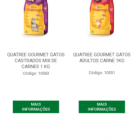
QUATREE GOURMET GATOS
QUATREE GOURMET GATOS
CASTRADOS MIX DE
ADULTOS CARNE 1KG
CARNES 1 KG
Código: 10551
Código: 10563
MAIS
MAIS
INFORMAÇÕES
INFORMAÇÕES