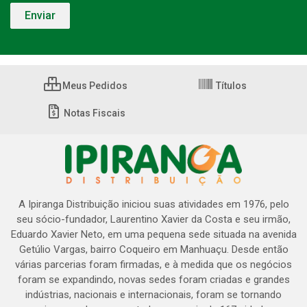
Meus Pedidos
Títulos
Notas Fiscais
A Ipiranga Distribuição iniciou suas atividades em 1976, pelo
seu sócio-fundador, Laurentino Xavier da Costa e seu irmão,
Eduardo Xavier Neto, em uma pequena sede situada na avenida
Getúlio Vargas, bairro Coqueiro em Manhuaçu. Desde então
várias parcerias foram firmadas, e à medida que os negócios
foram se expandindo, novas sedes foram criadas e grandes
indústrias, nacionais e internacionais, foram se tornando