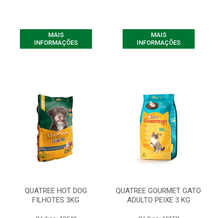
MAIS
MAIS
INFORMAÇÕES
INFORMAÇÕES
QUATREE HOT DOG
QUATREE GOURMET GATO
FILHOTES 3KG
ADULTO PEIXE 3 KG