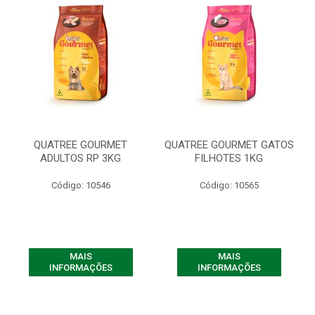
QUATREE GOURMET
QUATREE GOURMET GATOS
ADULTOS RP 3KG
FILHOTES 1KG
Código: 10546
Código: 10565
MAIS
MAIS
INFORMAÇÕES
INFORMAÇÕES