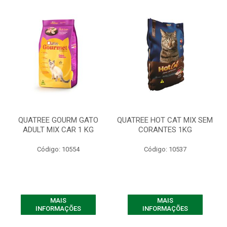
QUATREE GOURM GATO
QUATREE HOT CAT MIX SEM
ADULT MIX CAR 1 KG
CORANTES 1KG
Código: 10554
Código: 10537
MAIS
MAIS
INFORMAÇÕES
INFORMAÇÕES