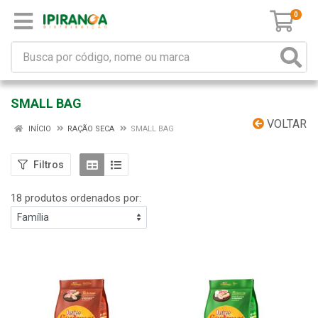
0
SMALL BAG
VOLTAR
INÍCIO
RAÇÃO SECA
SMALL BAG
Filtros
18 produtos ordenados por: