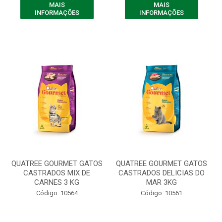
MAIS
MAIS
INFORMAÇÕES
INFORMAÇÕES
QUATREE GOURMET GATOS
QUATREE GOURMET GATOS
CASTRADOS MIX DE
CASTRADOS DELICIAS DO
CARNES 3 KG
MAR 3KG
Código: 10564
Código: 10561