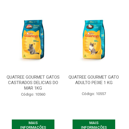
QUATREE GOURMET GATOS
QUATREE GOURMET GATO
CASTRADOS DELICIAS DO
ADULTO PEIXE 1 KG
MAR 1KG
Código: 10557
Código: 10560
MAIS
MAIS
INFORMAÇÕES
INFORMAÇÕES