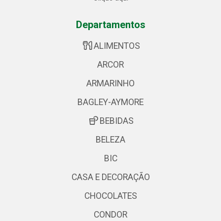
Departamentos
ALIMENTOS
ARCOR
ARMARINHO
BAGLEY-AYMORE
BEBIDAS
BELEZA
BIC
CASA E DECORAÇÃO
CHOCOLATES
CONDOR