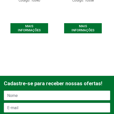
Código: 10540
Código: 10558
MAIS
MAIS
INFORMAÇÕES
INFORMAÇÕES
Cadastre-se para receber nossas ofertas!