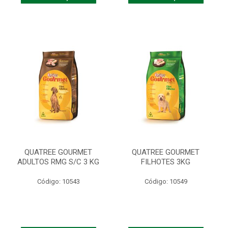
QUATREE GOURMET
QUATREE GOURMET
ADULTOS RMG S/C 3 KG
FILHOTES 3KG
Código: 10543
Código: 10549