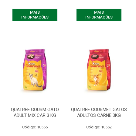
MAIS
MAIS
INFORMAÇÕES
INFORMAÇÕES
QUATREE GOURM GATO
QUATREE GOURMET GATOS
ADULT MIX CAR 3 KG
ADULTOS CARNE 3KG
Código: 10555
Código: 10552