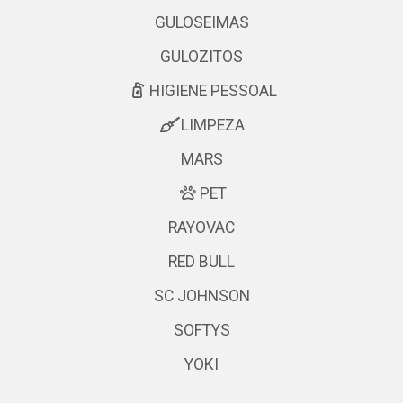
GULOSEIMAS
GULOZITOS
HIGIENE PESSOAL
LIMPEZA
MARS
PET
RAYOVAC
RED BULL
SC JOHNSON
SOFTYS
YOKI