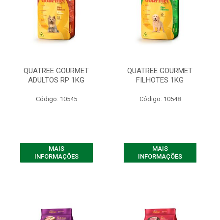
QUATREE GOURMET
QUATREE GOURMET
ADULTOS RP 1KG
FILHOTES 1KG
Código: 10545
Código: 10548
MAIS
MAIS
INFORMAÇÕES
INFORMAÇÕES