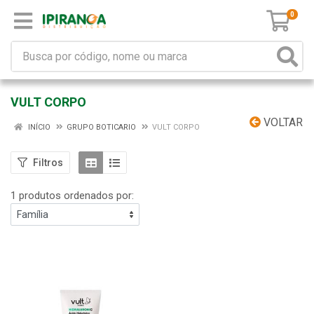
0
VULT CORPO
VOLTAR
INÍCIO
GRUPO BOTICARIO
VULT CORPO
Filtros
1 produtos ordenados por: