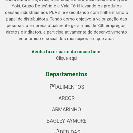
Yoki, Grupo Boticário e a Vale Fértil levando os produtos
dessas indústrias aos PDV’s, e executando com brilhantismo o
papel de distribuidora. Tendo como objetivo a valorização das
pessoas, a empresa atualmente gera mais de 300 empregos,
diretos e indiretos, e participa ativamente do desenvolvimento
econômico e social dos municípios em que atua.
Venha fazer parte do nosso time!
Clique aqui
Departamentos
ALIMENTOS
ARCOR
ARMARINHO
BAGLEY-AYMORE
BEBIDAS