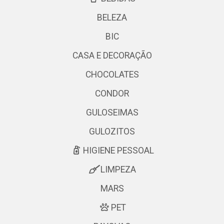
BELEZA
BIC
CASA E DECORAÇÃO
CHOCOLATES
CONDOR
GULOSEIMAS
GULOZITOS
HIGIENE PESSOAL
LIMPEZA
MARS
PET