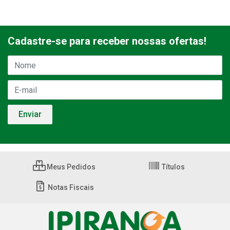
Cadastre-se para receber nossas ofertas!
Meus Pedidos
Títulos
Notas Fiscais