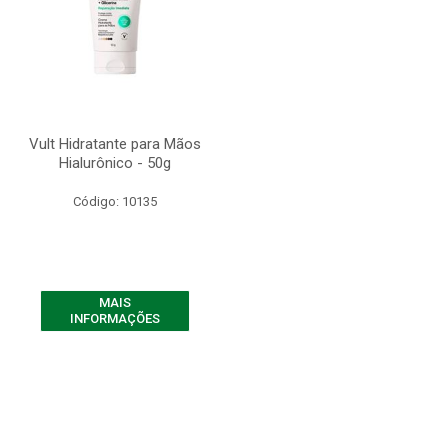
Vult Hidratante para Mãos
Hialurônico - 50g
Código: 10135
MAIS
INFORMAÇÕES