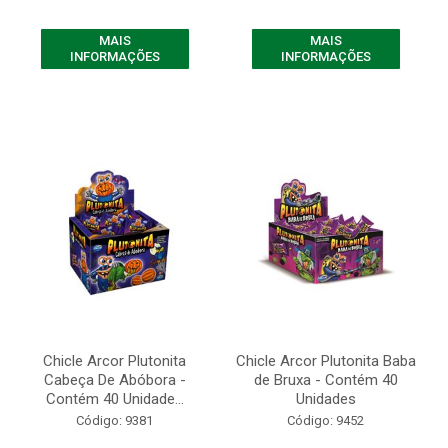
MAIS
MAIS
INFORMAÇÕES
INFORMAÇÕES
Chicle Arcor Plutonita
Chicle Arcor Plutonita Baba
Cabeça De Abóbora -
de Bruxa - Contém 40
Contém 40 Unidade...
Unidades
Código: 9381
Código: 9452