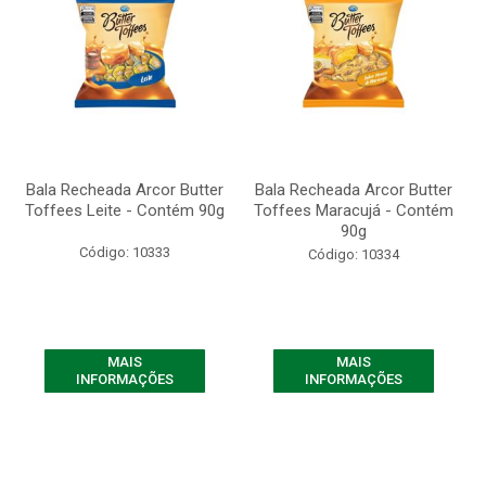
Bala Recheada Arcor Butter
Bala Recheada Arcor Butter
Toffees Leite - Contém 90g
Toffees Maracujá - Contém
90g
Código: 10333
Código: 10334
MAIS
MAIS
INFORMAÇÕES
INFORMAÇÕES