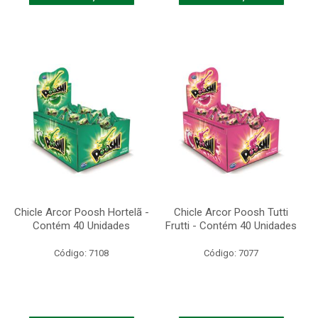
Chicle Arcor Poosh Hortelã -
Chicle Arcor Poosh Tutti
Contém 40 Unidades
Frutti - Contém 40 Unidades
Código: 7108
Código: 7077