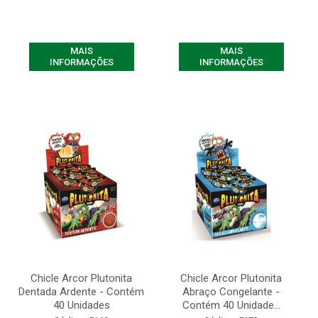
MAIS
MAIS
INFORMAÇÕES
INFORMAÇÕES
Chicle Arcor Plutonita
Chicle Arcor Plutonita
Dentada Ardente - Contém
Abraço Congelante -
40 Unidades
Contém 40 Unidade...