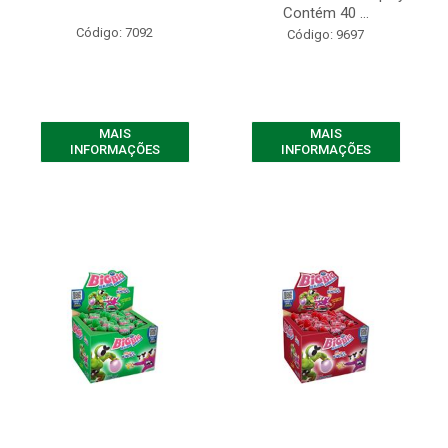
Contém 40 ...
Código: 7092
Código: 9697
MAIS
MAIS
INFORMAÇÕES
INFORMAÇÕES