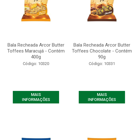
Bala Recheada Arcor Butter
Bala Recheada Arcor Butter
Toffees Maracujá - Contém
Toffees Chocolate - Contém
400g
90g
Código: 10320
Código: 10331
MAIS
MAIS
INFORMAÇÕES
INFORMAÇÕES