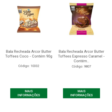
Bala Recheada Arcor Butter
Bala Recheada Arcor Butter
Toffees Coco - Contém 90g
Toffees Expresso Caramel -
Contém...
Código: 10332
Código: 9807
MAIS
MAIS
INFORMAÇÕES
INFORMAÇÕES