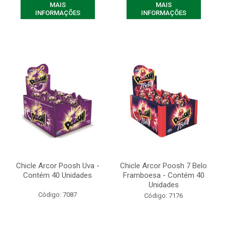
MAIS
MAIS
INFORMAÇÕES
INFORMAÇÕES
Chicle Arcor Poosh Uva -
Chicle Arcor Poosh 7 Belo
Contém 40 Unidades
Framboesa - Contém 40
Unidades
Código: 7087
Código: 7176