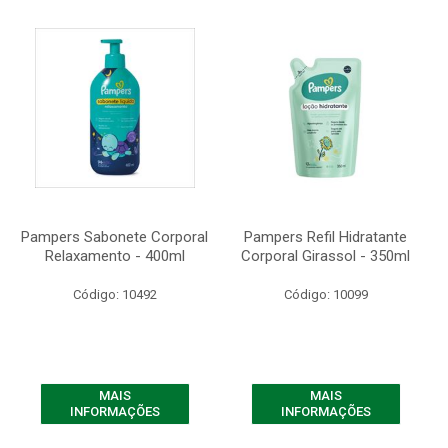
Pampers Sabonete Corporal
Pampers Refil Hidratante
Relaxamento - 400ml
Corporal Girassol - 350ml
Código: 10492
Código: 10099
MAIS
MAIS
INFORMAÇÕES
INFORMAÇÕES