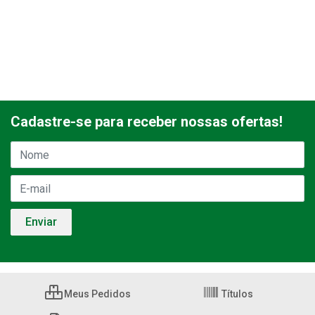
Cadastre-se para receber nossas ofertas!
Meus Pedidos
Títulos