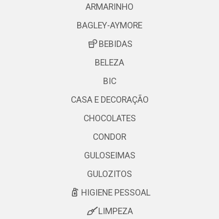
ARMARINHO
BAGLEY-AYMORE
BEBIDAS
BELEZA
BIC
CASA E DECORAÇÃO
CHOCOLATES
CONDOR
GULOSEIMAS
GULOZITOS
HIGIENE PESSOAL
LIMPEZA