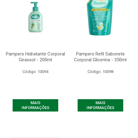
Pampers Hidratante Corporal
Pampers Refil Sabonete
Girassol - 200ml
Corporal Glicerina - 350ml
Código: 10094
Código: 10098
MAIS
MAIS
INFORMAÇÕES
INFORMAÇÕES