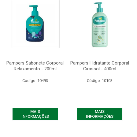
Pampers Sabonete Corporal
Pampers Hidratante Corporal
Relaxamento - 200ml
Girassol - 400ml
Código: 10493
Código: 10103
MAIS
MAIS
INFORMAÇÕES
INFORMAÇÕES