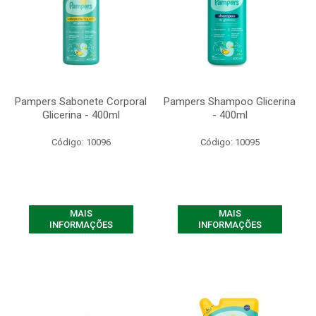
Pampers Sabonete Corporal
Pampers Shampoo Glicerina
Glicerina - 400ml
- 400ml
Código: 10096
Código: 10095
MAIS
MAIS
INFORMAÇÕES
INFORMAÇÕES