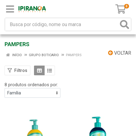
0
PAMPERS
VOLTAR
INÍCIO
GRUPO BOTICARIO
PAMPERS
Filtros
8 produtos ordenados por: