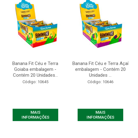
Banana Fit Céu e Terra
Banana Fit Céu e Terra Açaí
Goiaba embalagem -
embalagem - Contém 20
Contém 20 Unidades...
Unidades ...
Código: 10645
Código: 10646
MAIS
MAIS
INFORMAÇÕES
INFORMAÇÕES