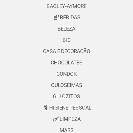
BAGLEY-AYMORE
BEBIDAS
BELEZA
BIC
CASA E DECORAÇÃO
CHOCOLATES
CONDOR
GULOSEIMAS
GULOZITOS
HIGIENE PESSOAL
LIMPEZA
MARS