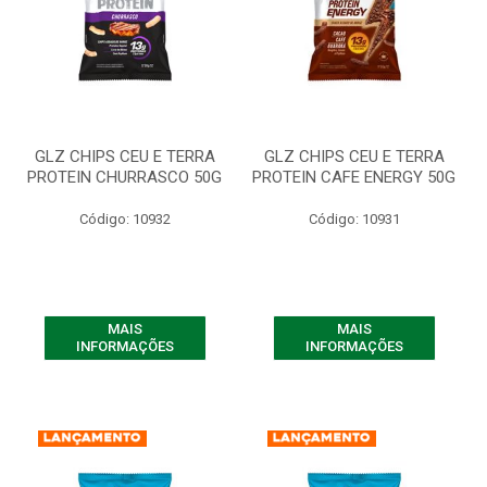
GLZ CHIPS CEU E TERRA
GLZ CHIPS CEU E TERRA
PROTEIN CHURRASCO 50G
PROTEIN CAFE ENERGY 50G
Código: 10932
Código: 10931
MAIS
MAIS
INFORMAÇÕES
INFORMAÇÕES