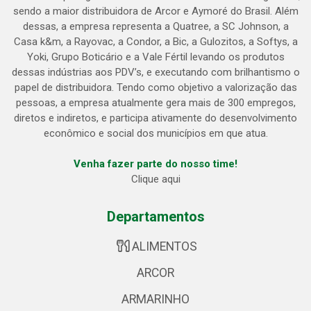
sendo a maior distribuidora de Arcor e Aymoré do Brasil. Além
dessas, a empresa representa a Quatree, a SC Johnson, a
Casa k&m, a Rayovac, a Condor, a Bic, a Gulozitos, a Softys, a
Yoki, Grupo Boticário e a Vale Fértil levando os produtos
dessas indústrias aos PDV’s, e executando com brilhantismo o
papel de distribuidora. Tendo como objetivo a valorização das
pessoas, a empresa atualmente gera mais de 300 empregos,
diretos e indiretos, e participa ativamente do desenvolvimento
econômico e social dos municípios em que atua.
Venha fazer parte do nosso time!
Clique aqui
Departamentos
ALIMENTOS
ARCOR
ARMARINHO