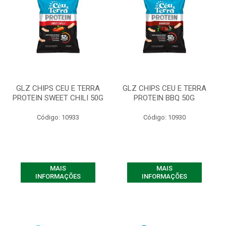
GLZ CHIPS CEU E TERRA
GLZ CHIPS CEU E TERRA
PROTEIN SWEET CHILI 50G
PROTEIN BBQ 50G
Código: 10933
Código: 10930
MAIS
MAIS
INFORMAÇÕES
INFORMAÇÕES