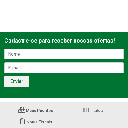
Cadastre-se para receber nossas ofertas!
Meus Pedidos
Títulos
Notas Fiscais