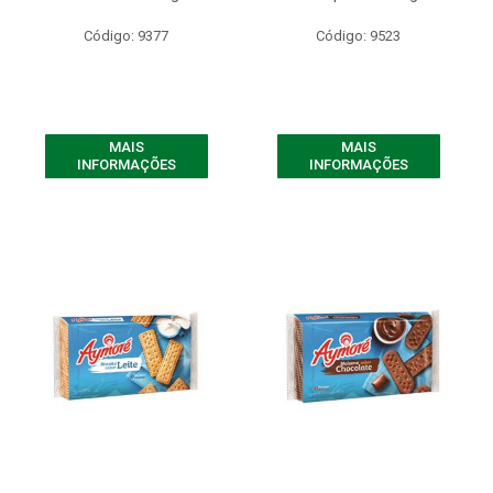
Código: 9377
Código: 9523
MAIS
MAIS
INFORMAÇÕES
INFORMAÇÕES