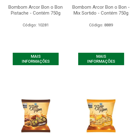
Bombom Arcor Bon o Bon
Bombom Arcor Bon o Bon -
Pistache - Contém 750g
Mix Sortido - Contém 750g
Código: 10281
Código: 8889
MAIS
MAIS
INFORMAÇÕES
INFORMAÇÕES