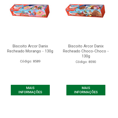
Biscoito Arcor Danix
Biscoito Arcor Danix
Recheado Morango - 130g
Recheado Choco-Choco -
130g
Código: 8589
Código: 8590
MAIS
MAIS
INFORMAÇÕES
INFORMAÇÕES