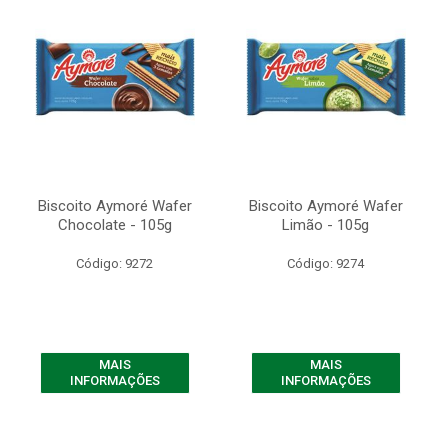
Biscoito Aymoré Wafer
Biscoito Aymoré Wafer
Chocolate - 105g
Limão - 105g
Código: 9272
Código: 9274
MAIS
MAIS
INFORMAÇÕES
INFORMAÇÕES