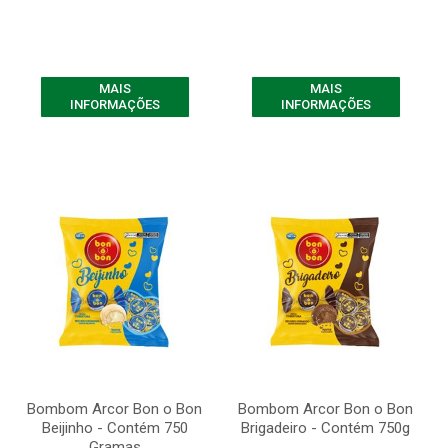
MAIS
MAIS
INFORMAÇÕES
INFORMAÇÕES
Bombom Arcor Bon o Bon
Bombom Arcor Bon o Bon
Beijinho - Contém 750
Brigadeiro - Contém 750g
Gramas