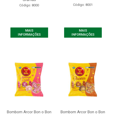
Código: 8001
Código: 8000
MAIS
MAIS
INFORMAÇÕES
INFORMAÇÕES
Bombom Arcor Bon o Bon
Bombom Arcor Bon o Bon