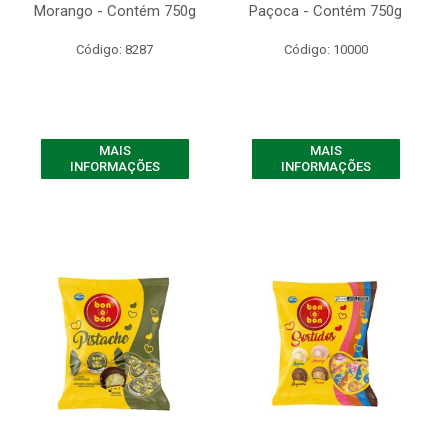
Morango - Contém 750g
Paçoca - Contém 750g
Código: 8287
Código: 10000
MAIS
MAIS
INFORMAÇÕES
INFORMAÇÕES