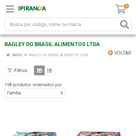
0
BAGLEY DO BRASIL ALIMENTOS LTDA
VOLTAR
INÍCIO
BAGLEY DO BRASIL ALIMENTOS LTDA
Filtros
158 produtos ordenados por: