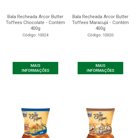
Bala Recheada Arcor Butter
Bala Recheada Arcor Butter
Toffees Chocolate - Contém
Toffees Maracujá - Contém
400g
400g
Código: 10324
Código: 10320
MAIS
MAIS
INFORMAÇÕES
INFORMAÇÕES