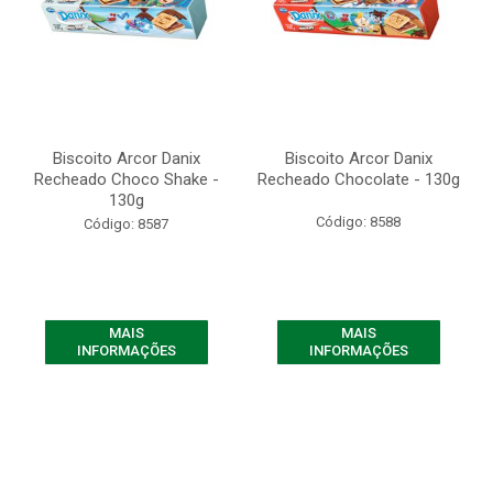
Biscoito Arcor Danix
Biscoito Arcor Danix
Recheado Choco Shake -
Recheado Chocolate - 130g
130g
Código: 8588
Código: 8587
MAIS
MAIS
INFORMAÇÕES
INFORMAÇÕES