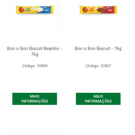
Bon o Bon Biscuit Beijinho -
Bon o Bon Biscuit - 76g
76g
Código: 10509
Código: 10507
MAIS
MAIS
INFORMAÇÕES
INFORMAÇÕES