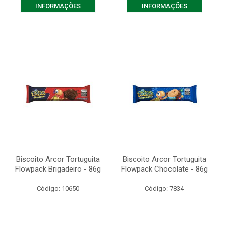
INFORMAÇÕES
INFORMAÇÕES
Biscoito Arcor Tortuguita
Biscoito Arcor Tortuguita
Flowpack Brigadeiro - 86g
Flowpack Chocolate - 86g
Código: 10650
Código: 7834