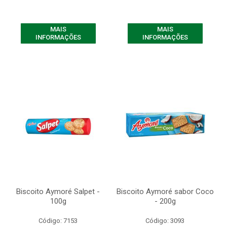
MAIS
MAIS
INFORMAÇÕES
INFORMAÇÕES
Biscoito Aymoré Salpet -
Biscoito Aymoré sabor Coco
100g
- 200g
Código: 7153
Código: 3093