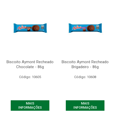
Biscoito Aymoré Recheado
Biscoito Aymoré Recheado
Chocolate - 86g
Brigadeiro - 86g
Código: 10605
Código: 10608
MAIS
MAIS
INFORMAÇÕES
INFORMAÇÕES