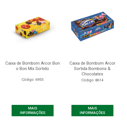
Caixa de Bombom Arcor Bon
Caixa de Bombom Arcor
o Bon Mix Sortido
Sortida Bombons &
Chocolates
Código: 6955
Código: 8614
MAIS
MAIS
INFORMAÇÕES
INFORMAÇÕES