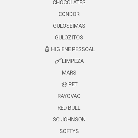
CHOCOLATES
CONDOR
GULOSEIMAS
GULOZITOS
HIGIENE PESSOAL
LIMPEZA
MARS
PET
RAYOVAC
RED BULL
SC JOHNSON
SOFTYS