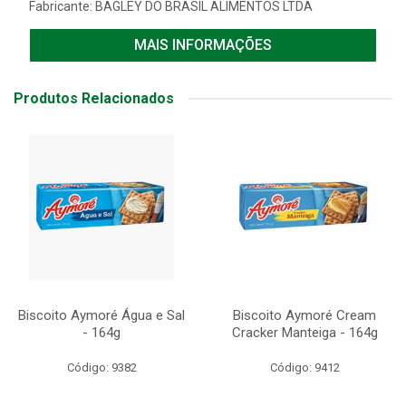
Fabricante:
BAGLEY DO BRASIL ALIMENTOS LTDA
MAIS INFORMAÇÕES
Produtos Relacionados
Biscoito Aymoré Água e Sal
Biscoito Aymoré Cream
- 164g
Cracker Manteiga - 164g
Código: 9382
Código: 9412