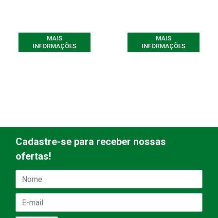
MAIS
MAIS
INFORMAÇÕES
INFORMAÇÕES
Cadastre-se para receber nossas
ofertas!