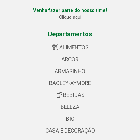
Venha fazer parte do nosso time!
Clique aqui
Departamentos
ALIMENTOS
ARCOR
ARMARINHO
BAGLEY-AYMORE
BEBIDAS
BELEZA
BIC
CASA E DECORAÇÃO