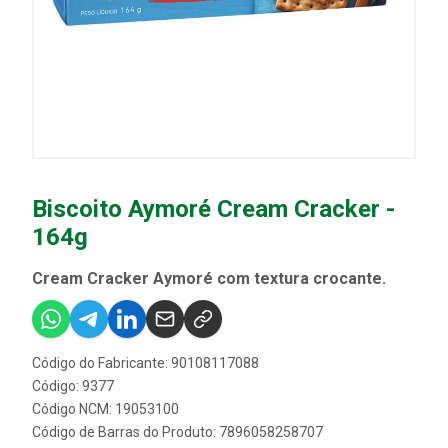
Biscoito Aymoré Cream Cracker -
164g
Cream Cracker Aymoré com textura crocante.
Código do Fabricante: 90108117088
Código: 9377
Código NCM: 19053100
Código de Barras do Produto: 7896058258707