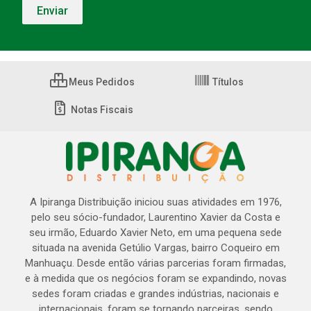
Meus Pedidos
Títulos
Notas Fiscais
A Ipiranga Distribuição iniciou suas atividades em 1976,
pelo seu sócio-fundador, Laurentino Xavier da Costa e
seu irmão, Eduardo Xavier Neto, em uma pequena sede
situada na avenida Getúlio Vargas, bairro Coqueiro em
Manhuaçu. Desde então várias parcerias foram firmadas,
e à medida que os negócios foram se expandindo, novas
sedes foram criadas e grandes indústrias, nacionais e
internacionais, foram se tornando parceiras, sendo