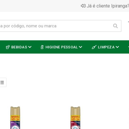
Já é cliente Ipiranga?
BEBIDAS
HIGIENE PESSOAL
LIMPEZA