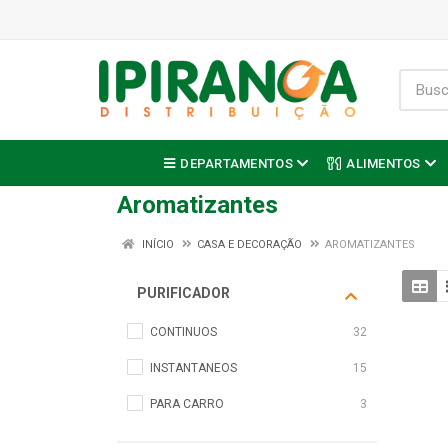
DEPARTAMENTOS
ALIMENTOS
Aromatizantes
INÍCIO
CASA E DECORAÇÃO
AROMATIZANTES
PURIFICADOR
CONTINUOS
32
INSTANTANEOS
15
PARA CARRO
3