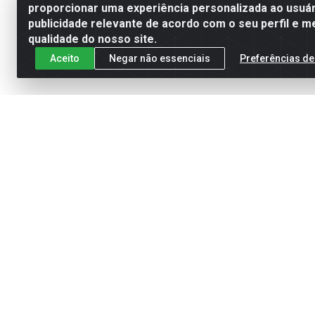
proporcionar uma experiência personalizada ao usuár
publicidade relevante de acordo com o seu perfil e m
qualidade do nosso site.
Aceito
Negar não essenciais
Preferências de
Glad
Bri