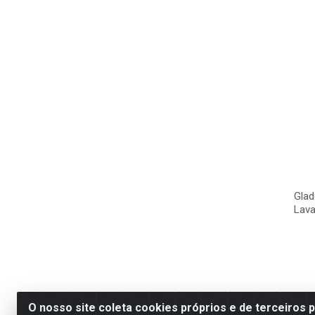
Glad
Lava
O nosso site coleta cookies próprios e de terceiros 