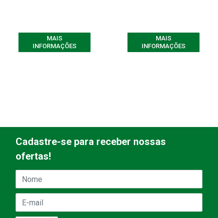
MAIS
MAIS
INFORMAÇÕES
INFORMAÇÕES
Cadastre-se para receber nossas
ofertas!