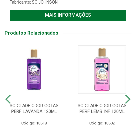
Fabricante:
SC JOHNSON
MAIS INFORMAÇÕES
Produtos Relacionados
SC GLADE ODOR GOTAS
SC GLADE ODOR GOTAS
PERF LAVANDA 120ML
PERF LEMB INF 120ML
Código: 10518
Código: 10502