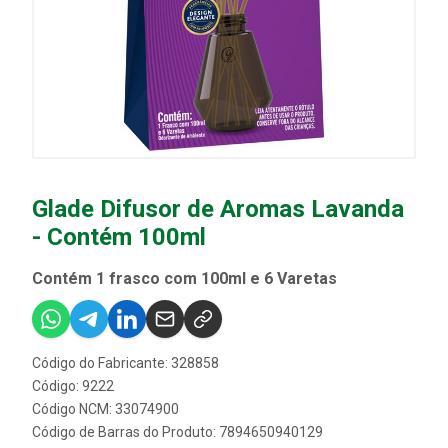
Glade Difusor de Aromas Lavanda
- Contém 100ml
Contém 1 frasco com 100ml e 6 Varetas
Código do Fabricante: 328858
Código: 9222
Código NCM: 33074900
Código de Barras do Produto: 7894650940129