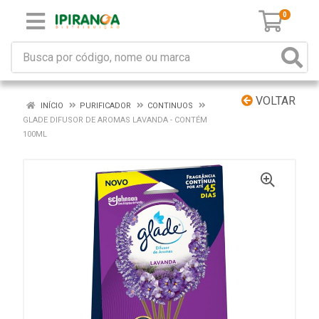
0
VOLTAR
INÍCIO
PURIFICADOR
CONTINUOS
GLADE DIFUSOR DE AROMAS LAVANDA - CONTÉM
100ML