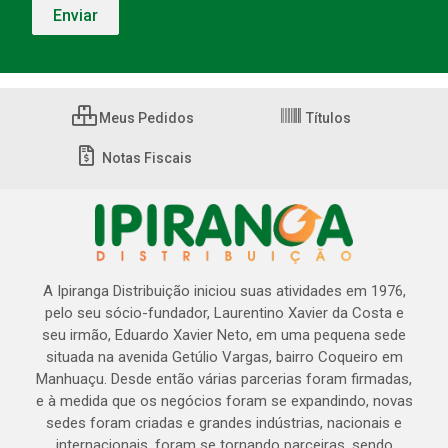
Meus Pedidos
Títulos
Notas Fiscais
A Ipiranga Distribuição iniciou suas atividades em 1976,
pelo seu sócio-fundador, Laurentino Xavier da Costa e
seu irmão, Eduardo Xavier Neto, em uma pequena sede
situada na avenida Getúlio Vargas, bairro Coqueiro em
Manhuaçu. Desde então várias parcerias foram firmadas,
e à medida que os negócios foram se expandindo, novas
sedes foram criadas e grandes indústrias, nacionais e
internacionais, foram se tornando parceiras, sendo