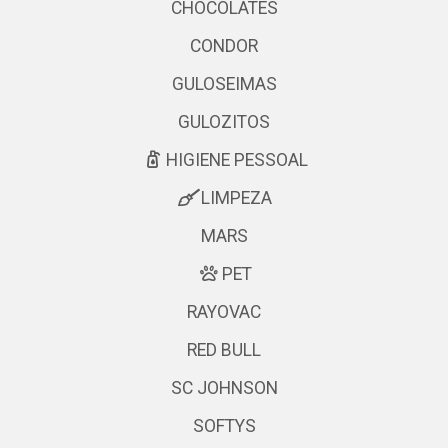
CHOCOLATES
CONDOR
GULOSEIMAS
GULOZITOS
HIGIENE PESSOAL
LIMPEZA
MARS
PET
RAYOVAC
RED BULL
SC JOHNSON
SOFTYS