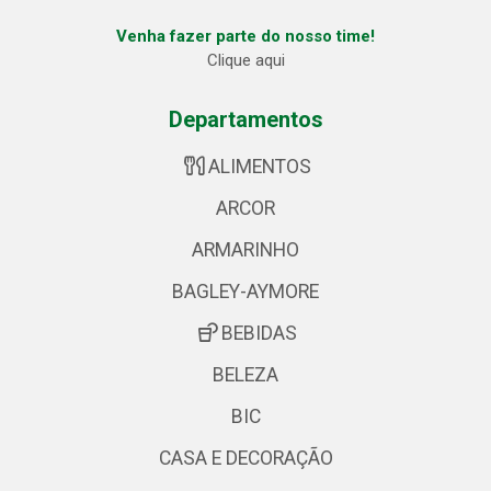
Venha fazer parte do nosso time!
Clique aqui
Departamentos
ALIMENTOS
ARCOR
ARMARINHO
BAGLEY-AYMORE
BEBIDAS
BELEZA
BIC
CASA E DECORAÇÃO