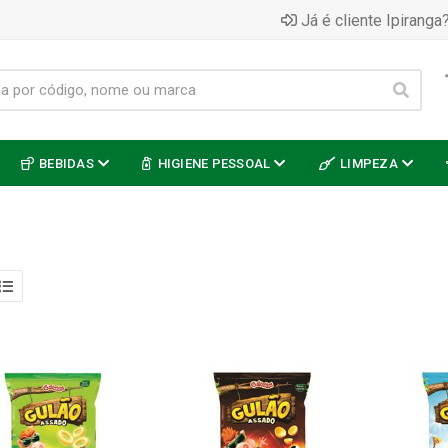
Já é cliente Ipiranga?
BEBIDAS
HIGIENE PESSOAL
LIMPEZA