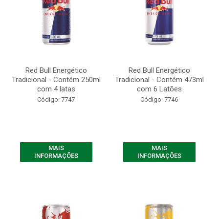
Red Bull Energético
Red Bull Energético
Tradicional - Contém 250ml
Tradicional - Contém 473ml
com 4 latas
com 6 Latões
Código: 7747
Código: 7746
MAIS
MAIS
INFORMAÇÕES
INFORMAÇÕES