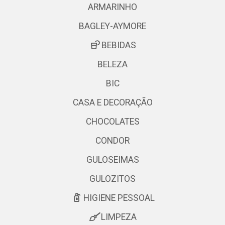
ARMARINHO
BAGLEY-AYMORE
BEBIDAS
BELEZA
BIC
CASA E DECORAÇÃO
CHOCOLATES
CONDOR
GULOSEIMAS
GULOZITOS
HIGIENE PESSOAL
LIMPEZA