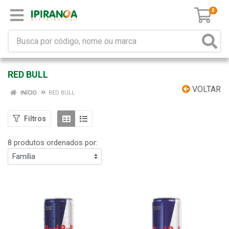
0
RED BULL
VOLTAR
INÍCIO
RED BULL
Filtros
8 produtos ordenados por: