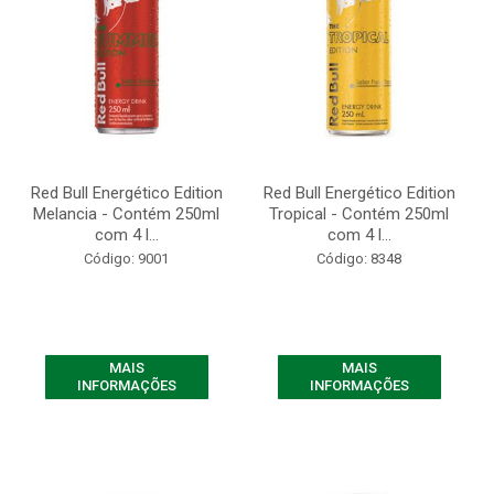
Red Bull Energético Edition
Red Bull Energético Edition
Melancia - Contém 250ml
Tropical - Contém 250ml
com 4 l...
com 4 l...
Código: 9001
Código: 8348
MAIS
MAIS
INFORMAÇÕES
INFORMAÇÕES