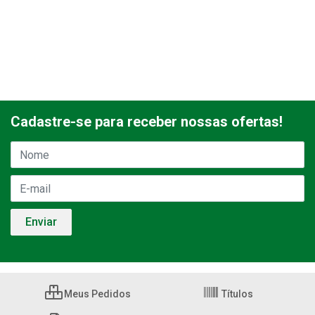
Cadastre-se para receber nossas ofertas!
Meus Pedidos
Títulos