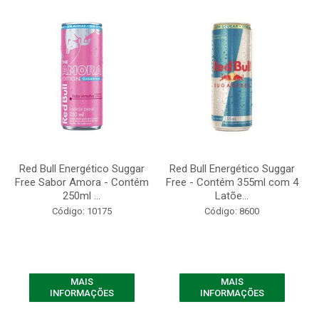
Red Bull Energético Suggar
Red Bull Energético Suggar
Free Sabor Amora - Contém
Free - Contém 355ml com 4
250ml ...
Latõe...
Código: 10175
Código: 8600
MAIS
MAIS
INFORMAÇÕES
INFORMAÇÕES