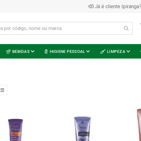
Já é cliente Ipiranga?
BEBIDAS
HIGIENE PESSOAL
LIMPEZA