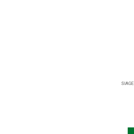
SIAGE