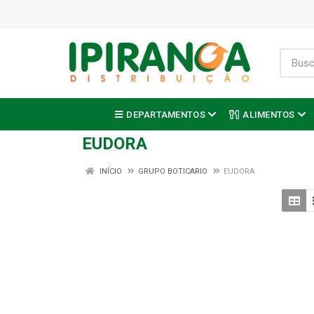
DEPARTAMENTOS
ALIMENTOS
EUDORA
INÍCIO
GRUPO BOTICARIO
EUDORA