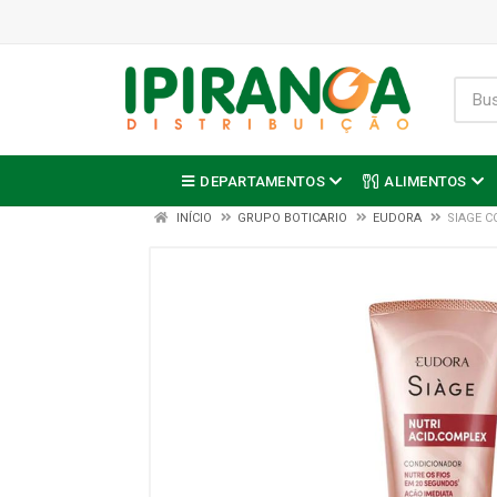
DEPARTAMENTOS
ALIMENTOS
INÍCIO
GRUPO BOTICARIO
EUDORA
SIAGE C