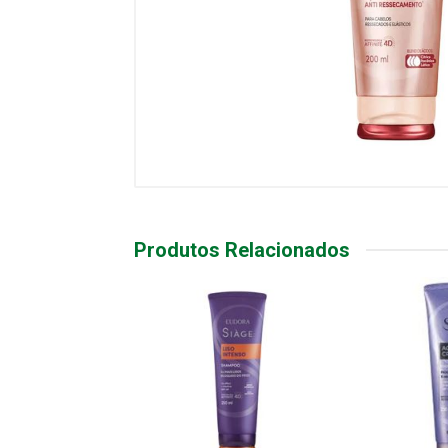
Produtos Relacionados