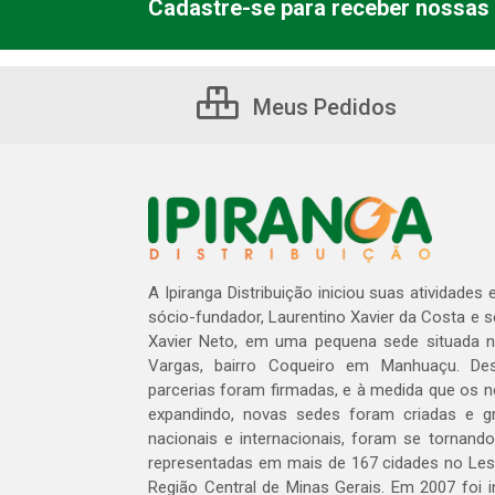
Cadastre-se para receber nossas 
Meus Pedidos
A Ipiranga Distribuição iniciou suas atividades
sócio-fundador, Laurentino Xavier da Costa e 
Xavier Neto, em uma pequena sede situada na
Vargas, bairro Coqueiro em Manhuaçu. Des
parcerias foram firmadas, e à medida que os 
expandindo, novas sedes foram criadas e gra
nacionais e internacionais, foram se tornando
representadas em mais de 167 cidades no Les
Região Central de Minas Gerais. Em 2007 foi i