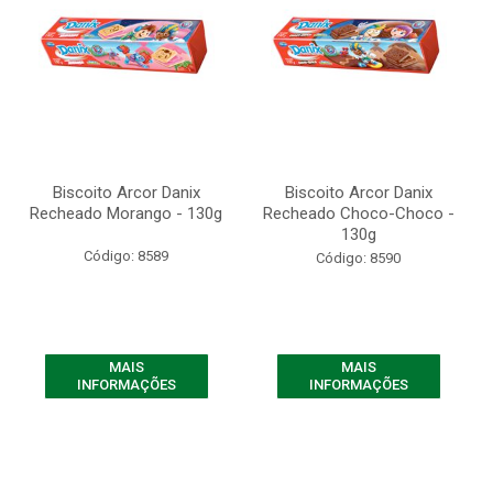
Biscoito Arcor Danix
Biscoito Arcor Danix
Recheado Morango - 130g
Recheado Choco-Choco -
130g
Código: 8589
Código: 8590
MAIS
MAIS
INFORMAÇÕES
INFORMAÇÕES