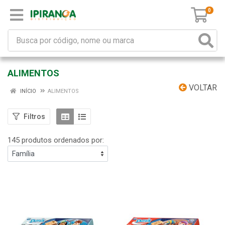
0
ALIMENTOS
VOLTAR
INÍCIO
ALIMENTOS
Filtros
145 produtos ordenados por: