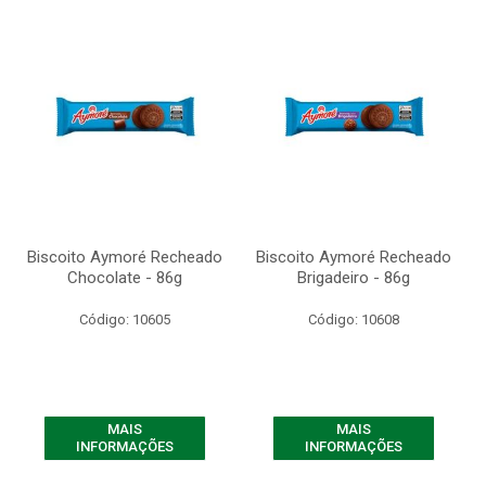
Biscoito Aymoré Recheado
Biscoito Aymoré Recheado
Chocolate - 86g
Brigadeiro - 86g
Código: 10605
Código: 10608
MAIS
MAIS
INFORMAÇÕES
INFORMAÇÕES