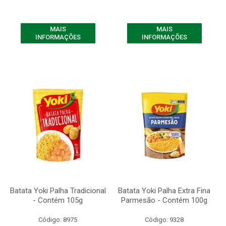
MAIS
MAIS
INFORMAÇÕES
INFORMAÇÕES
Batata Yoki Palha Tradicional
Batata Yoki Palha Extra Fina
- Contém 105g
Parmesão - Contém 100g
Código: 8975
Código: 9328