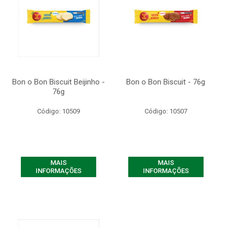
Bon o Bon Biscuit Beijinho -
Bon o Bon Biscuit - 76g
76g
Código: 10509
Código: 10507
MAIS
MAIS
INFORMAÇÕES
INFORMAÇÕES