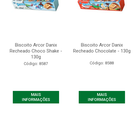
Biscoito Arcor Danix
Biscoito Arcor Danix
Recheado Choco Shake -
Recheado Chocolate - 130g
130g
Código: 8588
Código: 8587
MAIS
MAIS
INFORMAÇÕES
INFORMAÇÕES