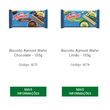
Biscoito Aymoré Wafer
Biscoito Aymoré Wafer
Chocolate - 105g
Limão - 105g
Código: 9272
Código: 9274
MAIS
MAIS
INFORMAÇÕES
INFORMAÇÕES