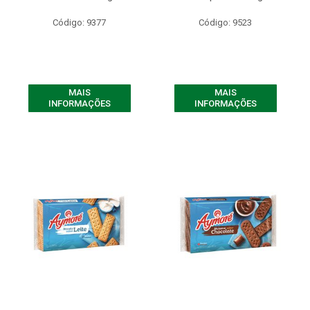
Código: 9377
Código: 9523
MAIS
MAIS
INFORMAÇÕES
INFORMAÇÕES