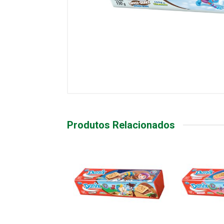
Produtos Relacionados