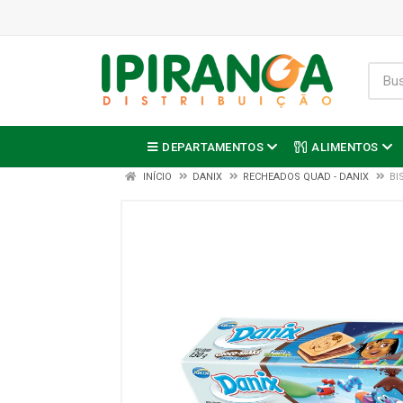
DEPARTAMENTOS
ALIMENTOS
INÍCIO
DANIX
RECHEADOS QUAD - DANIX
BI