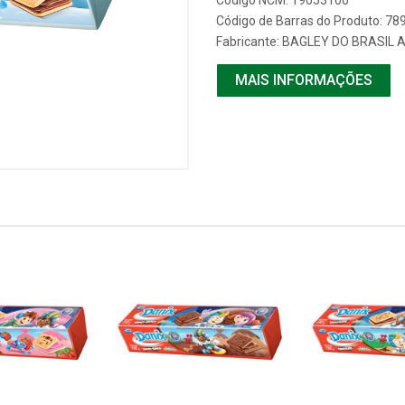
Código NCM: 19053100
Código de Barras do Produto: 7
Fabricante:
BAGLEY DO BRASIL 
MAIS INFORMAÇÕES