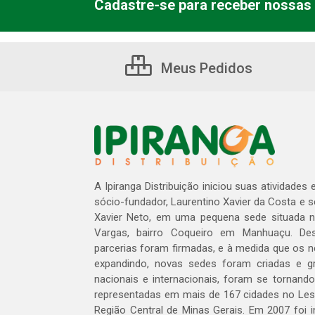
Cadastre-se para receber nossas 
Meus Pedidos
A Ipiranga Distribuição iniciou suas atividades
sócio-fundador, Laurentino Xavier da Costa e 
Xavier Neto, em uma pequena sede situada na
Vargas, bairro Coqueiro em Manhuaçu. Des
parcerias foram firmadas, e à medida que os 
expandindo, novas sedes foram criadas e gra
nacionais e internacionais, foram se tornando
representadas em mais de 167 cidades no Les
Região Central de Minas Gerais. Em 2007 foi i