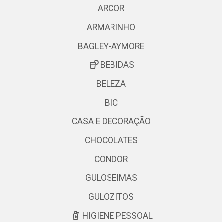
ARCOR
ARMARINHO
BAGLEY-AYMORE
BEBIDAS
BELEZA
BIC
CASA E DECORAÇÃO
CHOCOLATES
CONDOR
GULOSEIMAS
GULOZITOS
HIGIENE PESSOAL