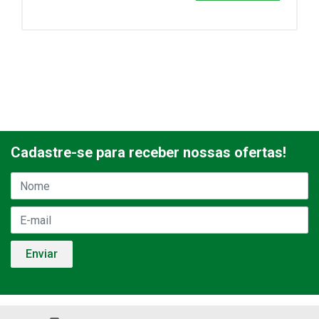
Cadastre-se para receber nossas ofertas!