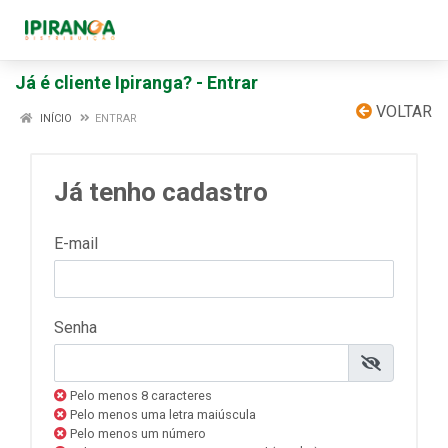
Já é cliente Ipiranga? - Entrar
VOLTAR
INÍCIO
ENTRAR
Já tenho cadastro
E-mail
Senha
Pelo menos 8 caracteres
Pelo menos uma letra maiúscula
Pelo menos um número