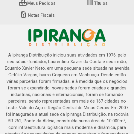
Meus Pedidos
Títulos
Notas Fiscais
A Ipiranga Distribuição iniciou suas atividades em 1976, pelo
seu sócio-fundador, Laurentino Xavier da Costa e seu irmão,
Eduardo Xavier Neto, em uma pequena sede situada na avenida
Getúlio Vargas, bairro Coqueiro em Manhuaçu. Desde então
várias parcerias foram firmadas, e à medida que os negócios
foram se expandindo, novas sedes foram criadas e grandes
indústrias, nacionais e internacionais, foram se tornando
parceiras, sendo representadas em mais de 167 cidades no
Leste, Vale do Aço e Região Central de Minas Gerais. Em 2007
foi inaugurada a atual sede da Ipiranga Distribuição, na rodovia
BR 262, Ponte da Aldeia, construída numa área de 10.000m²,
com infraestrutura logística mais moderna e dinâmica, para