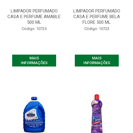
LIMPADOR PERFUMADO
LIMPADOR PERFUMADO
CASA E PERFUME AMABLE
CASA E PERFUME BELA
500 ML
FLORE 500 ML
Código: 10725
Código: 10723
MAIS
MAIS
INFORMAÇÕES
INFORMAÇÕES