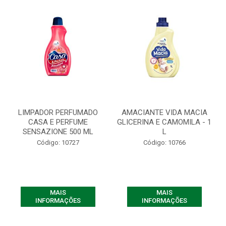
LIMPADOR PERFUMADO
AMACIANTE VIDA MACIA
CASA E PERFUME
GLICERINA E CAMOMILA - 1
SENSAZIONE 500 ML
L
Código: 10727
Código: 10766
MAIS
MAIS
INFORMAÇÕES
INFORMAÇÕES