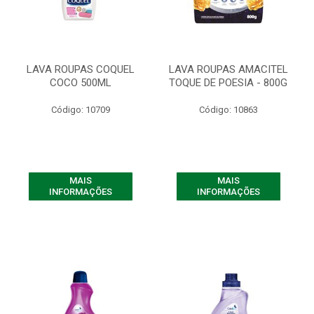
LAVA ROUPAS COQUEL
LAVA ROUPAS AMACITEL
COCO 500ML
TOQUE DE POESIA - 800G
Código: 10709
Código: 10863
MAIS
MAIS
INFORMAÇÕES
INFORMAÇÕES