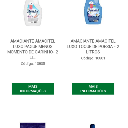
AMACIANTE AMACITEL
AMACIANTE AMACITEL
LUXO PAGUE MENOS
LUXO TOQUE DE POESIA - 2
MOMENTO DE CARINHO- 2
LITROS
LI...
Código: 10801
Código: 10805
MAIS
MAIS
INFORMAÇÕES
INFORMAÇÕES