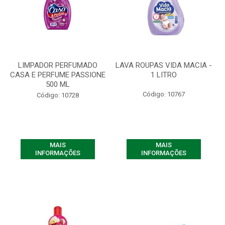
LIMPADOR PERFUMADO
LAVA ROUPAS VIDA MACIA -
CASA E PERFUME PASSIONE
1 LITRO
500 ML
Código: 10767
Código: 10728
MAIS
MAIS
INFORMAÇÕES
INFORMAÇÕES