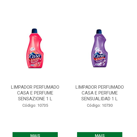
LIMPADOR PERFUMADO
LIMPADOR PERFUMADO
CASA E PERFUME
CASA E PERFUME
SENSAZIONE 1 L
SENSUALIDAD 1 L
Código: 10735
Código: 10730
MAIS
MAIS