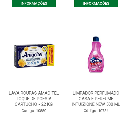
INFORMAÇÕES
INFORMAÇÕES
LAVA ROUPAS AMACITEL
LIMPADOR PERFUMADO
TOQUE DE POESIA
CASA E PERFUME
CARTUCHO - 22 KG
INTUIZIONE NEW 500 ML
Código: 10880
Código: 10724