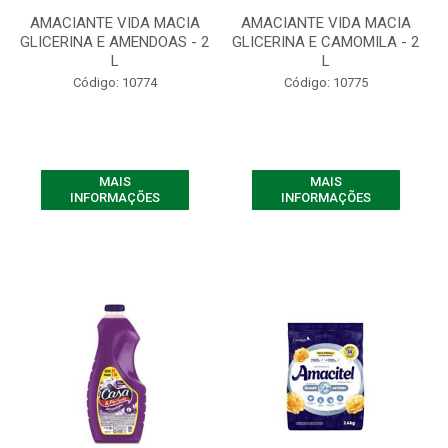
AMACIANTE VIDA MACIA
AMACIANTE VIDA MACIA
GLICERINA E AMENDOAS - 2
GLICERINA E CAMOMILA - 2
L
L
Código: 10774
Código: 10775
MAIS
MAIS
INFORMAÇÕES
INFORMAÇÕES