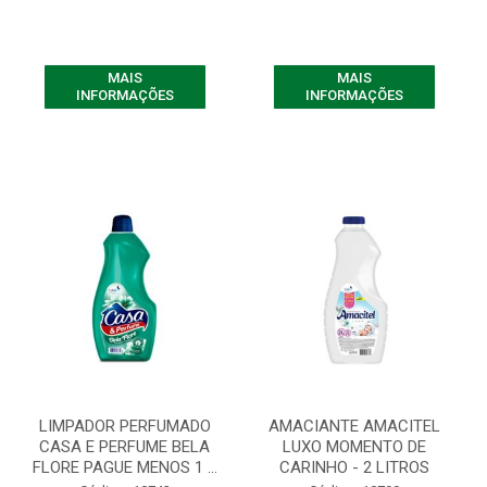
MAIS
MAIS
INFORMAÇÕES
INFORMAÇÕES
LIMPADOR PERFUMADO
AMACIANTE AMACITEL
CASA E PERFUME BELA
LUXO MOMENTO DE
FLORE PAGUE MENOS 1 ...
CARINHO - 2 LITROS