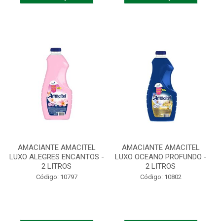
AMACIANTE AMACITEL
AMACIANTE AMACITEL
LUXO ALEGRES ENCANTOS -
LUXO OCEANO PROFUNDO -
2 LITROS
2 LITROS
Código: 10797
Código: 10802