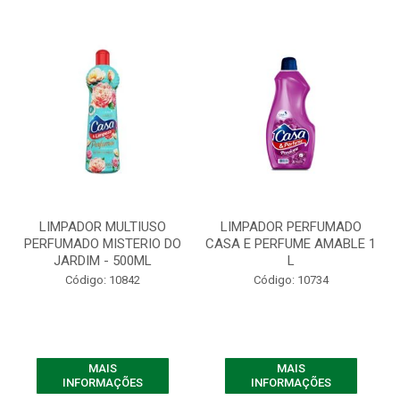
LIMPADOR MULTIUSO
LIMPADOR PERFUMADO
PERFUMADO MISTERIO DO
CASA E PERFUME AMABLE 1
JARDIM - 500ML
L
Código: 10842
Código: 10734
MAIS
MAIS
INFORMAÇÕES
INFORMAÇÕES