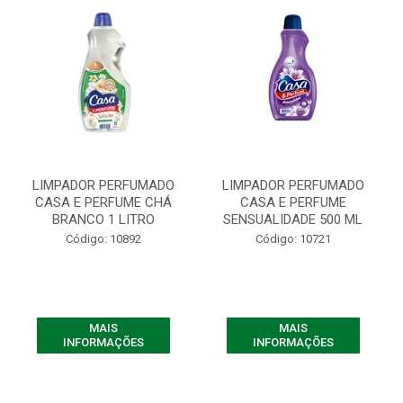
LIMPADOR PERFUMADO
LIMPADOR PERFUMADO
CASA E PERFUME CHÁ
CASA E PERFUME
BRANCO 1 LITRO
SENSUALIDADE 500 ML
Código: 10892
Código: 10721
MAIS
MAIS
INFORMAÇÕES
INFORMAÇÕES