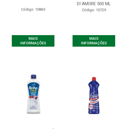
DI AMORE 500 ML
Código: 10865
Código: 10729
MAIS
MAIS
INFORMAÇÕES
INFORMAÇÕES