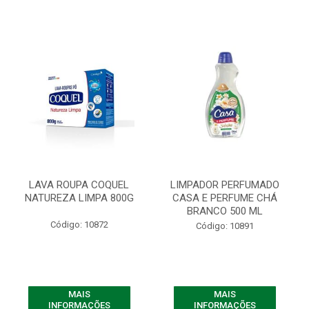
LAVA ROUPA COQUEL
LIMPADOR PERFUMADO
NATUREZA LIMPA 800G
CASA E PERFUME CHÁ
BRANCO 500 ML
Código: 10872
Código: 10891
MAIS
MAIS
INFORMAÇÕES
INFORMAÇÕES