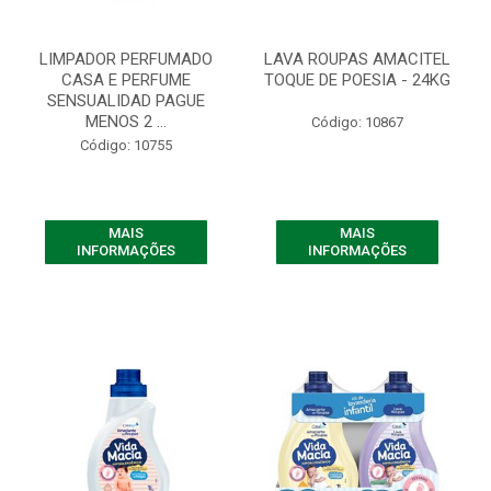
LIMPADOR PERFUMADO
LAVA ROUPAS AMACITEL
CASA E PERFUME
TOQUE DE POESIA - 24KG
SENSUALIDAD PAGUE
MENOS 2 ...
Código: 10867
Código: 10755
MAIS
MAIS
INFORMAÇÕES
INFORMAÇÕES