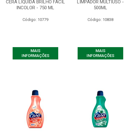
CERA LIQUIDA BRILHO FÁCIL
LIMPADOR MULTIUSO -
INCOLOR - 750 ML
500ML
Código: 10779
Código: 10838
MAIS
MAIS
INFORMAÇÕES
INFORMAÇÕES