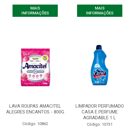
MAIS
MAIS
INFORMAÇÕES
INFORMAÇÕES
LAVA ROUPAS AMACITEL
LIMPADOR PERFUMADO
ALEGRES ENCANTOS - 800G
CASA E PERFUME
AGRADABLE 1 L
Código: 10862
Código: 10731