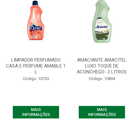
LIMPADOR PERFUMADO
AMACIANTE AMACITEL
CASA E PERFUME AMABLE 1
LUXO TOQUE DE
L
ACONCHEGO- 2 LITROS
Código: 10733
Código: 10804
MAIS
MAIS
INFORMAÇÕES
INFORMAÇÕES