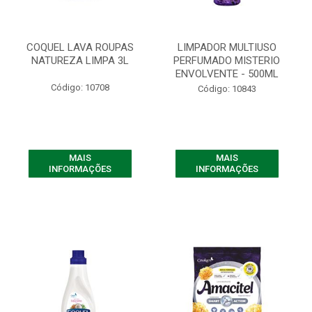
COQUEL LAVA ROUPAS
LIMPADOR MULTIUSO
NATUREZA LIMPA 3L
PERFUMADO MISTERIO
ENVOLVENTE - 500ML
Código: 10708
Código: 10843
MAIS
MAIS
INFORMAÇÕES
INFORMAÇÕES