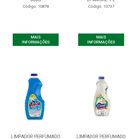
Código: 10878
Código: 10737
MAIS
MAIS
INFORMAÇÕES
INFORMAÇÕES
LIMPADOR PERFUMADO
LIMPADOR PERFUMADO