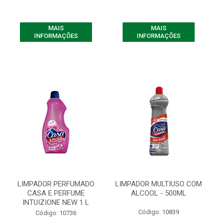
MAIS
MAIS
INFORMAÇÕES
INFORMAÇÕES
LIMPADOR PERFUMADO
LIMPADOR MULTIUSO COM
CASA E PERFUME
ALCOOL - 500ML
INTUIZIONE NEW 1 L
Código: 10839
Código: 10736