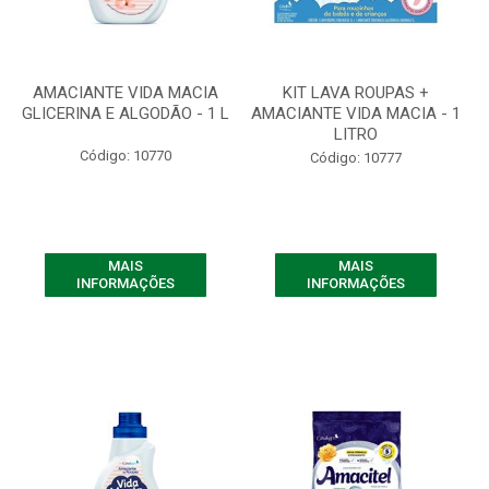
AMACIANTE VIDA MACIA
KIT LAVA ROUPAS +
GLICERINA E ALGODÃO - 1 L
AMACIANTE VIDA MACIA - 1
LITRO
Código: 10770
Código: 10777
MAIS
MAIS
INFORMAÇÕES
INFORMAÇÕES