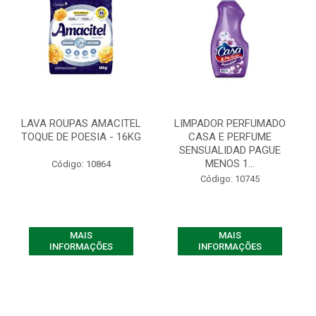
LAVA ROUPAS AMACITEL
LIMPADOR PERFUMADO
TOQUE DE POESIA - 16KG
CASA E PERFUME
SENSUALIDAD PAGUE
MENOS 1...
Código: 10864
Código: 10745
MAIS
MAIS
INFORMAÇÕES
INFORMAÇÕES