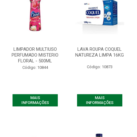
LIMPADOR MULTIUSO
LAVA ROUPA COQUEL
PERFUMADO MISTERIO
NATUREZA LIMPA 16KG
FLORAL - 500ML
Código: 10873
Código: 10844
MAIS
MAIS
INFORMAÇÕES
INFORMAÇÕES