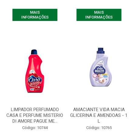
MAIS
MAIS
INFORMAÇÕES
INFORMAÇÕES
LIMPADOR PERFUMADO
AMACIANTE VIDA MACIA
CASA E PERFUME MISTERIO
GLICERINA E AMENDOAS - 1
DI AMORE PAGUE ME...
L
Código: 10744
Código: 10765