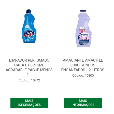
LIMPADOR PERFUMADO
AMACIANTE AMACITEL
CASA E PERFUME
LUXO SONHOS
AGRADABLE PAGUE MENOS
ENCANTADOS - 2 LITROS
1 L
Código: 10800
Código: 10742
MAIS
MAIS
INFORMAÇÕES
INFORMAÇÕES