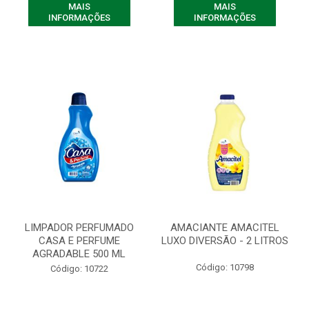
MAIS
MAIS
INFORMAÇÕES
INFORMAÇÕES
LIMPADOR PERFUMADO
AMACIANTE AMACITEL
CASA E PERFUME
LUXO DIVERSÃO - 2 LITROS
AGRADABLE 500 ML
Código: 10798
Código: 10722