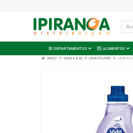
DEPARTAMENTOS
ALIMENTOS
INÍCIO
CASA K & M
LAVA ROUPAS
LAVA ROU