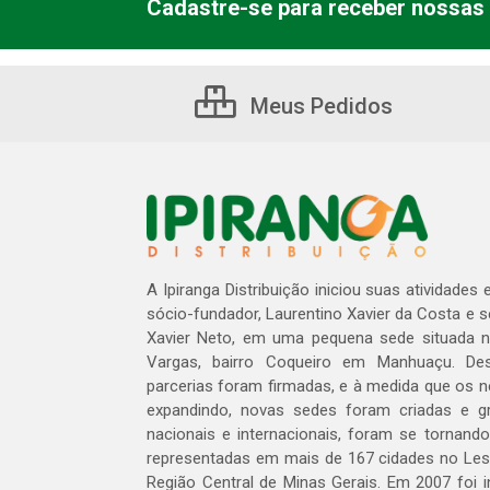
Cadastre-se para receber nossas 
Meus Pedidos
A Ipiranga Distribuição iniciou suas atividades
sócio-fundador, Laurentino Xavier da Costa e 
Xavier Neto, em uma pequena sede situada na
Vargas, bairro Coqueiro em Manhuaçu. Des
parcerias foram firmadas, e à medida que os 
expandindo, novas sedes foram criadas e gra
nacionais e internacionais, foram se tornando
representadas em mais de 167 cidades no Les
Região Central de Minas Gerais. Em 2007 foi i