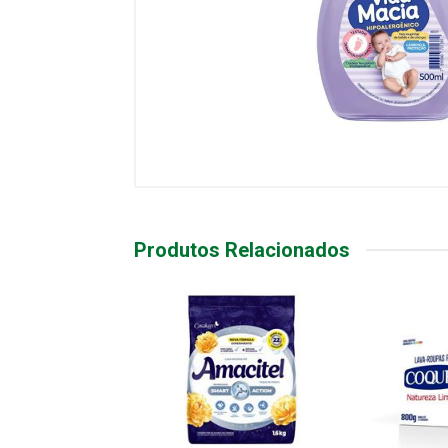
Produtos Relacionados