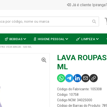
Já é cliente Ipiranga?
BEBIDAS
HIGIENE PESSOAL
LIMPEZA
PAS VIDA MACIA - 500 ML
LAVA ROUPAS 
ML
Código do Fabricante: 105308
Código: 10758
Código NCM: 34025000
Código de Barras do Produto: 7