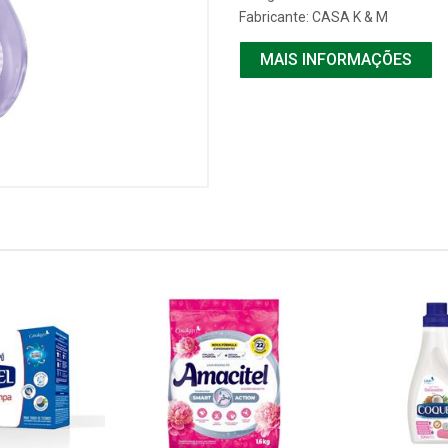
Fabricante:
CASA K & M
MAIS INFORMAÇÕES