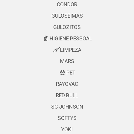
CONDOR
GULOSEIMAS
GULOZITOS
HIGIENE PESSOAL
LIMPEZA
MARS
PET
RAYOVAC
RED BULL
SC JOHNSON
SOFTYS
YOKI