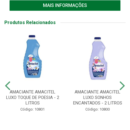
MAIS INFORMAÇÕES
Produtos Relacionados
AMACIANTE AMACITEL
AMACIANTE AMACITEL
LUXO TOQUE DE POESIA - 2
LUXO SONHOS
LITROS
ENCANTADOS - 2 LITROS
Código: 10801
Código: 10800