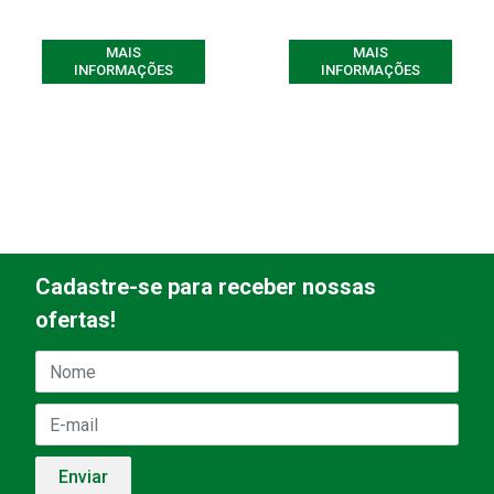
MAIS
MAIS
INFORMAÇÕES
INFORMAÇÕES
Cadastre-se para receber nossas
ofertas!