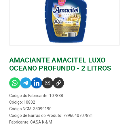
AMACIANTE AMACITEL LUXO
OCEANO PROFUNDO - 2 LITROS
Código do Fabricante: 107838
Código: 10802
Código NCM: 38099190
Código de Barras do Produto: 7896040707831
Fabricante:
CASA K & M