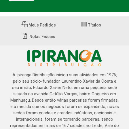
Meus Pedidos
Títulos
Notas Fiscais
A Ipiranga Distribuição iniciou suas atividades em 1976,
pelo seu sócio-fundador, Laurentino Xavier da Costa e
seu irmão, Eduardo Xavier Neto, em uma pequena sede
situada na avenida Getúlio Vargas, bairro Coqueiro em
Manhuaçu. Desde então várias parcerias foram firmadas,
e à medida que os negócios foram se expandindo, novas
sedes foram criadas e grandes indústrias, nacionais e
internacionais, foram se tornando parceiras, sendo
representadas em mais de 167 cidades no Leste, Vale do