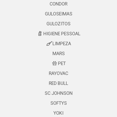
CONDOR
GULOSEIMAS
GULOZITOS
HIGIENE PESSOAL
LIMPEZA
MARS
PET
RAYOVAC
RED BULL
SC JOHNSON
SOFTYS
YOKI