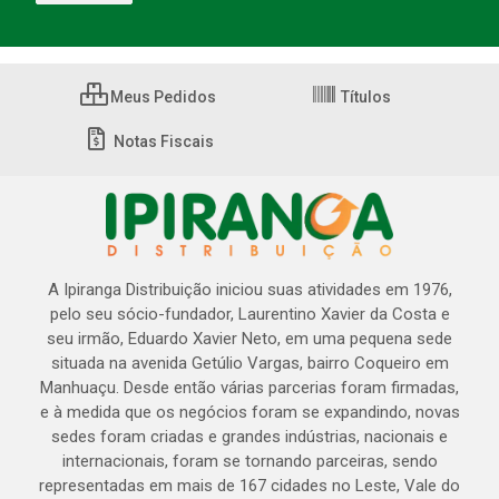
Meus Pedidos
Títulos
Notas Fiscais
A Ipiranga Distribuição iniciou suas atividades em 1976,
pelo seu sócio-fundador, Laurentino Xavier da Costa e
seu irmão, Eduardo Xavier Neto, em uma pequena sede
situada na avenida Getúlio Vargas, bairro Coqueiro em
Manhuaçu. Desde então várias parcerias foram firmadas,
e à medida que os negócios foram se expandindo, novas
sedes foram criadas e grandes indústrias, nacionais e
internacionais, foram se tornando parceiras, sendo
representadas em mais de 167 cidades no Leste, Vale do