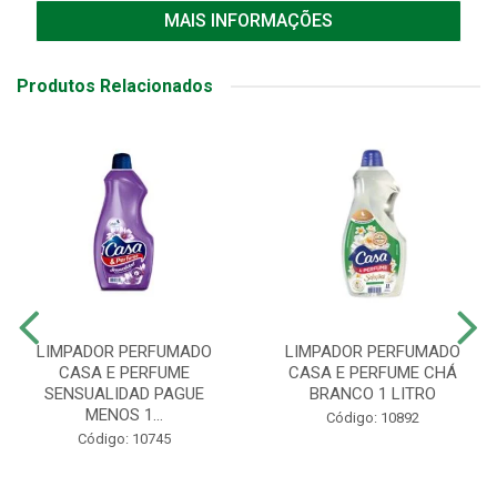
MAIS INFORMAÇÕES
Produtos Relacionados
LIMPADOR PERFUMADO
LIMPADOR PERFUMADO
CASA E PERFUME
CASA E PERFUME CHÁ
SENSUALIDAD PAGUE
BRANCO 1 LITRO
MENOS 1...
Código: 10892
Código: 10745