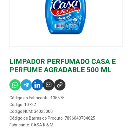
LIMPADOR PERFUMADO CASA E
PERFUME AGRADABLE 500 ML
Código do Fabricante: 105575
Código: 10722
Código NCM: 34025000
Código de Barras do Produto: 7896040704625
Fabricante:
CASA K & M