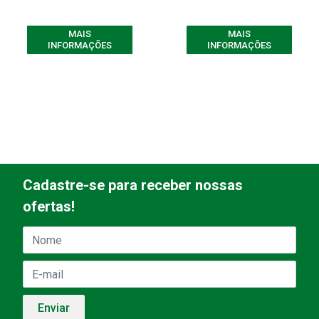
MAIS
MAIS
INFORMAÇÕES
INFORMAÇÕES
Cadastre-se para receber nossas
ofertas!