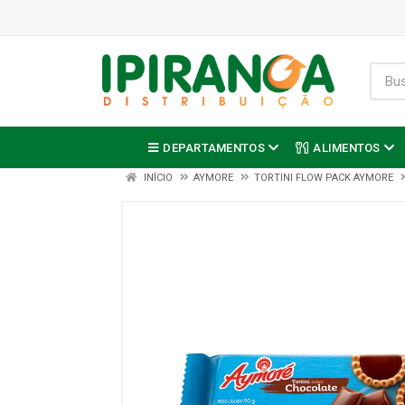
DEPARTAMENTOS
ALIMENTOS
INÍCIO
AYMORE
TORTINI FLOW PACK AYMORE