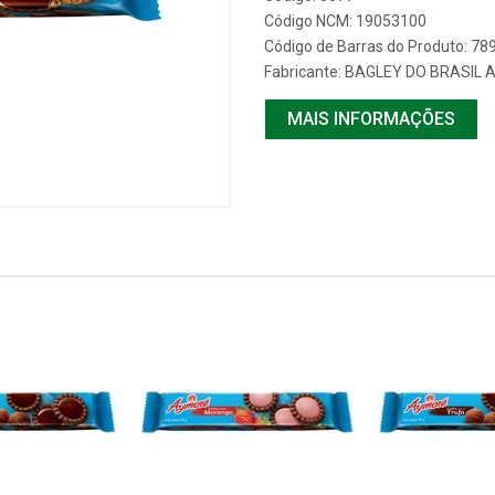
Código NCM: 19053100
Código de Barras do Produto: 7
Fabricante:
BAGLEY DO BRASIL 
MAIS INFORMAÇÕES