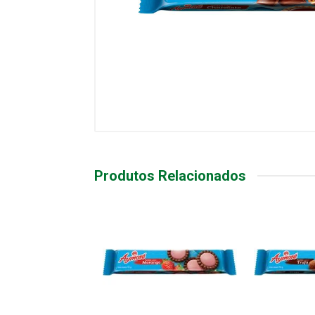
Produtos Relacionados