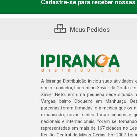
Cadastre-se para receber nossas 
Meus Pedidos
A Ipiranga Distribuição iniciou suas atividades
sócio-fundador, Laurentino Xavier da Costa e 
Xavier Neto, em uma pequena sede situada na
Vargas, bairro Coqueiro em Manhuaçu. Des
parcerias foram firmadas, e à medida que os 
expandindo, novas sedes foram criadas e gra
nacionais e internacionais, foram se tornando
representadas em mais de 167 cidades no Les
Região Central de Minas Gerais. Em 2007 foi i