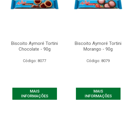
Biscoito Aymoré Tortini
Biscoito Aymoré Tortini
Chocolate - 90g
Morango - 90g
Código: 8077
Código: 8079
MAIS
MAIS
INFORMAÇÕES
INFORMAÇÕES