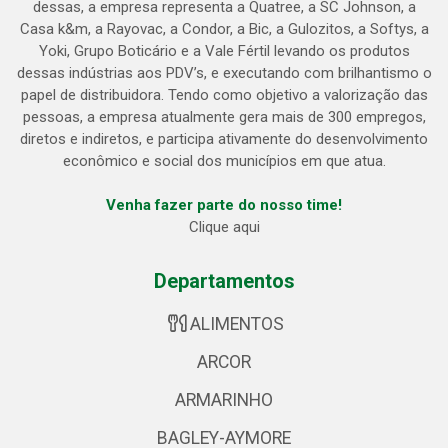
dessas, a empresa representa a Quatree, a SC Johnson, a
Casa k&m, a Rayovac, a Condor, a Bic, a Gulozitos, a Softys, a
Yoki, Grupo Boticário e a Vale Fértil levando os produtos
dessas indústrias aos PDV’s, e executando com brilhantismo o
papel de distribuidora. Tendo como objetivo a valorização das
pessoas, a empresa atualmente gera mais de 300 empregos,
diretos e indiretos, e participa ativamente do desenvolvimento
econômico e social dos municípios em que atua.
Venha fazer parte do nosso time!
Clique aqui
Departamentos
ALIMENTOS
ARCOR
ARMARINHO
BAGLEY-AYMORE