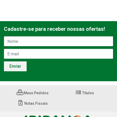
Cadastre-se para receber nossas ofertas!
Meus Pedidos
Títulos
Notas Fiscais