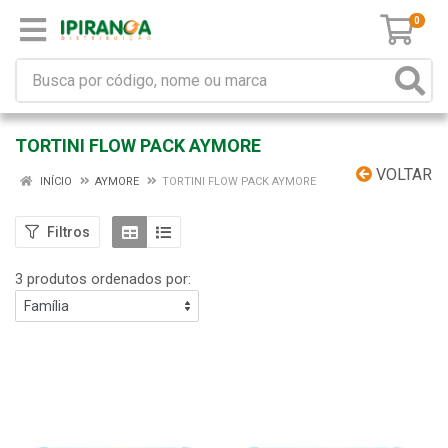
0
TORTINI FLOW PACK AYMORE
VOLTAR
INÍCIO
AYMORE
TORTINI FLOW PACK AYMORE
Filtros
3 produtos ordenados por: