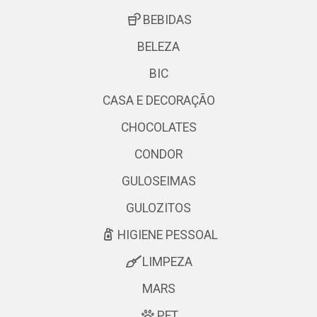
BEBIDAS
BELEZA
BIC
CASA E DECORAÇÃO
CHOCOLATES
CONDOR
GULOSEIMAS
GULOZITOS
HIGIENE PESSOAL
LIMPEZA
MARS
PET