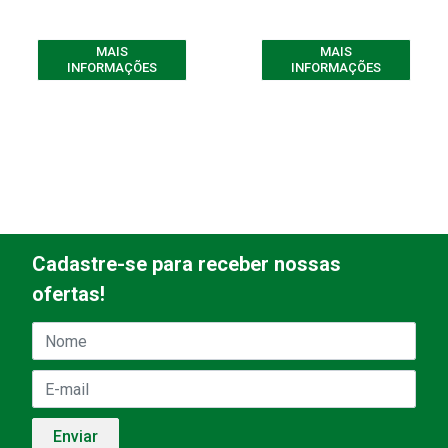
MAIS
MAIS
INFORMAÇÕES
INFORMAÇÕES
Cadastre-se para receber nossas
ofertas!