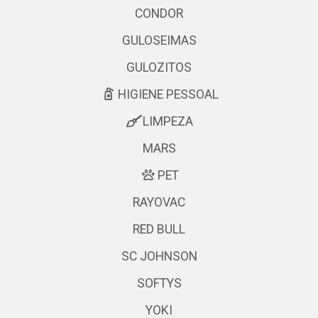
CONDOR
GULOSEIMAS
GULOZITOS
HIGIENE PESSOAL
LIMPEZA
MARS
PET
RAYOVAC
RED BULL
SC JOHNSON
SOFTYS
YOKI