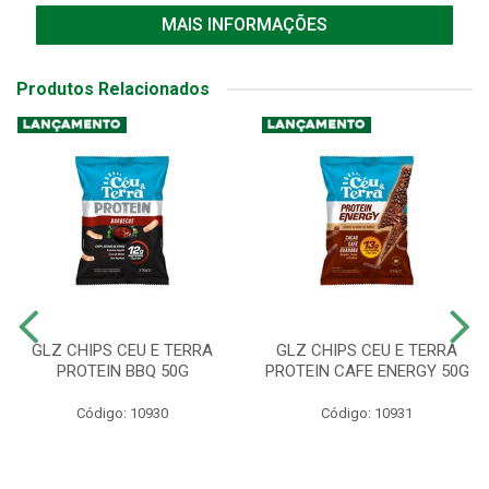
MAIS INFORMAÇÕES
Produtos Relacionados
GLZ CHIPS CEU E TERRA
GLZ CHIPS CEU E TERRA
PROTEIN BBQ 50G
PROTEIN CAFE ENERGY 50G
Código: 10930
Código: 10931