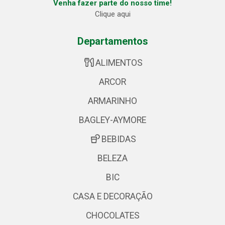
Venha fazer parte do nosso time!
Clique aqui
Departamentos
ALIMENTOS
ARCOR
ARMARINHO
BAGLEY-AYMORE
BEBIDAS
BELEZA
BIC
CASA E DECORAÇÃO
CHOCOLATES