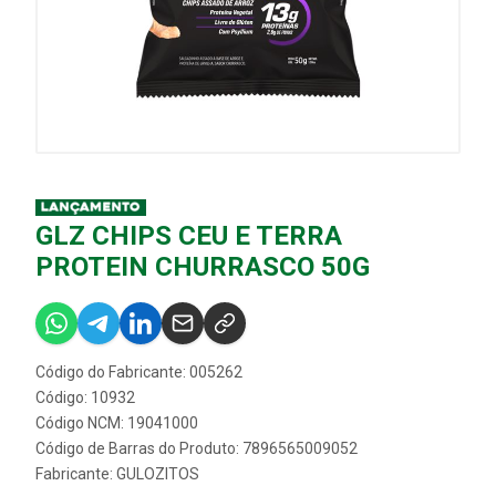
GLZ CHIPS CEU E TERRA
PROTEIN CHURRASCO 50G
Código do Fabricante: 005262
Código: 10932
Código NCM: 19041000
Código de Barras do Produto: 7896565009052
Fabricante:
GULOZITOS