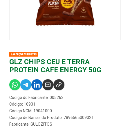
GLZ CHIPS CEU E TERRA
PROTEIN CAFE ENERGY 50G
Código do Fabricante: 005263
Código: 10931
Código NCM: 19041000
Código de Barras do Produto: 7896565009021
Fabricante:
GULOZITOS