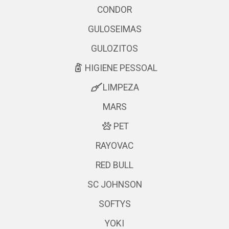
CONDOR
GULOSEIMAS
GULOZITOS
HIGIENE PESSOAL
LIMPEZA
MARS
PET
RAYOVAC
RED BULL
SC JOHNSON
SOFTYS
YOKI