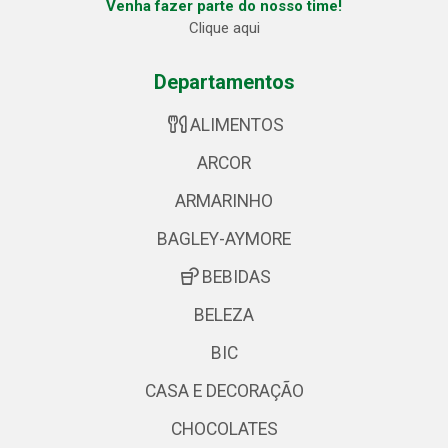
Venha fazer parte do nosso time!
Clique aqui
Departamentos
ALIMENTOS
ARCOR
ARMARINHO
BAGLEY-AYMORE
BEBIDAS
BELEZA
BIC
CASA E DECORAÇÃO
CHOCOLATES