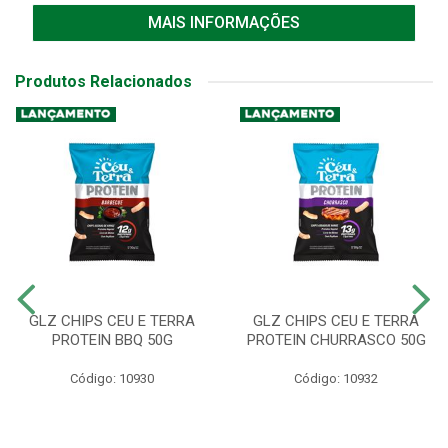
MAIS INFORMAÇÕES
Produtos Relacionados
GLZ CHIPS CEU E TERRA
GLZ CHIPS CEU E TERRA
PROTEIN BBQ 50G
PROTEIN CHURRASCO 50G
Código: 10930
Código: 10932