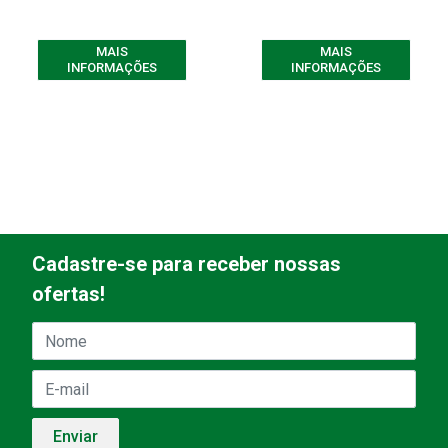
MAIS
MAIS
INFORMAÇÕES
INFORMAÇÕES
Cadastre-se para receber nossas
ofertas!