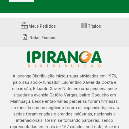
Meus Pedidos
Títulos
Notas Fiscais
A Ipiranga Distribuição iniciou suas atividades em 1976,
pelo seu sócio-fundador, Laurentino Xavier da Costa e
seu irmão, Eduardo Xavier Neto, em uma pequena sede
situada na avenida Getúlio Vargas, bairro Coqueiro em
Manhuaçu. Desde então várias parcerias foram firmadas,
e à medida que os negócios foram se expandindo, novas
sedes foram criadas e grandes indústrias, nacionais e
internacionais, foram se tornando parceiras, sendo
representadas em mais de 167 cidades no Leste, Vale do