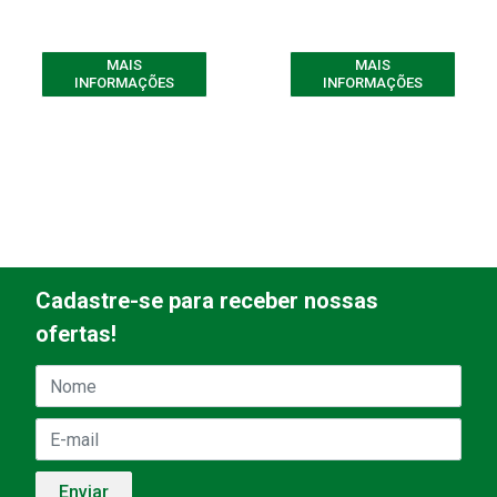
MAIS
MAIS
INFORMAÇÕES
INFORMAÇÕES
Cadastre-se para receber nossas
ofertas!