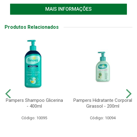
MAIS INFORMAÇÕES
Produtos Relacionados
Pampers Shampoo Glicerina
Pampers Hidratante Corporal
- 400ml
Girassol - 200ml
Código: 10095
Código: 10094