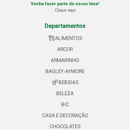
Venha fazer parte do nosso time!
Clique aqui
Departamentos
ALIMENTOS
ARCOR
ARMARINHO
BAGLEY-AYMORE
BEBIDAS
BELEZA
BIC
CASA E DECORAÇÃO
CHOCOLATES