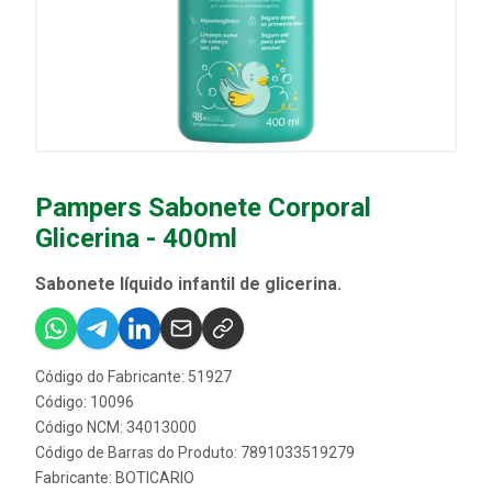
Pampers Sabonete Corporal
Glicerina - 400ml
Sabonete líquido infantil de glicerina.
Código do Fabricante: 51927
Código: 10096
Código NCM: 34013000
Código de Barras do Produto: 7891033519279
Fabricante:
BOTICARIO