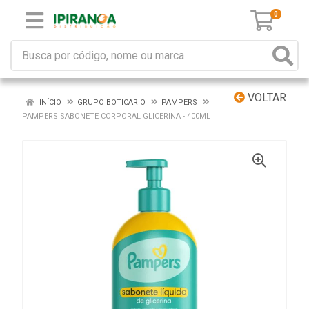
0
VOLTAR
INÍCIO
GRUPO BOTICARIO
PAMPERS
PAMPERS SABONETE CORPORAL GLICERINA - 400ML