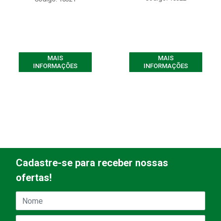
MAIS
MAIS
INFORMAÇÕES
INFORMAÇÕES
Cadastre-se para receber nossas
ofertas!