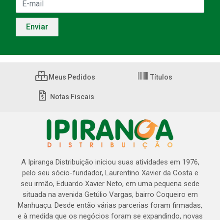
Meus Pedidos
Títulos
Notas Fiscais
A Ipiranga Distribuição iniciou suas atividades em 1976,
pelo seu sócio-fundador, Laurentino Xavier da Costa e
seu irmão, Eduardo Xavier Neto, em uma pequena sede
situada na avenida Getúlio Vargas, bairro Coqueiro em
Manhuaçu. Desde então várias parcerias foram firmadas,
e à medida que os negócios foram se expandindo, novas