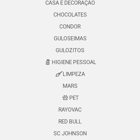
CASA E DECORAÇÃO
CHOCOLATES
CONDOR
GULOSEIMAS
GULOZITOS
HIGIENE PESSOAL
LIMPEZA
MARS
PET
RAYOVAC
RED BULL
SC JOHNSON