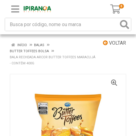
0
VOLTAR
INÍCIO
BALAS
BUTTER TOFFEES BOLSA
BALA RECHEADA ARCOR BUTTER TOFFEES MARACUJÁ
- CONTÉM 400G