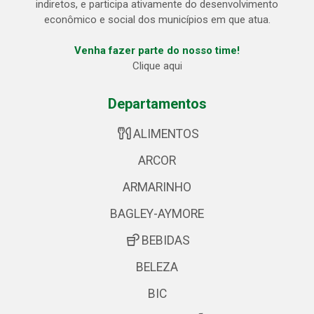
indiretos, e participa ativamente do desenvolvimento
econômico e social dos municípios em que atua.
Venha fazer parte do nosso time!
Clique aqui
Departamentos
ALIMENTOS
ARCOR
ARMARINHO
BAGLEY-AYMORE
BEBIDAS
BELEZA
BIC