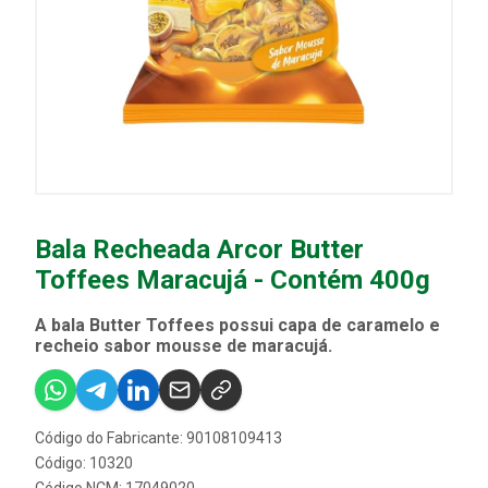
Bala Recheada Arcor Butter
Toffees Maracujá - Contém 400g
A bala Butter Toffees possui capa de caramelo e
recheio sabor mousse de maracujá.
Código do Fabricante: 90108109413
Código: 10320