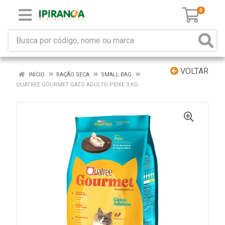
0
VOLTAR
INÍCIO
RAÇÃO SECA
SMALL BAG
QUATREE GOURMET GATO ADULTO PEIXE 3 KG