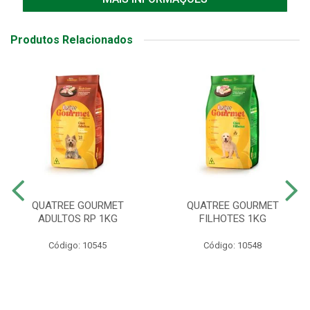
Produtos Relacionados
QUATREE GOURMET
QUATREE GOURMET
ADULTOS RP 1KG
FILHOTES 1KG
Código: 10545
Código: 10548