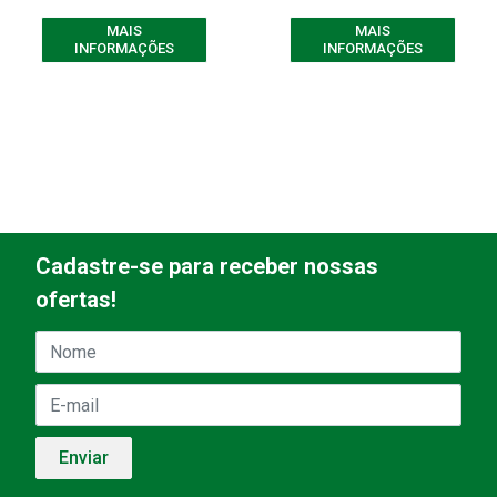
MAIS
MAIS
INFORMAÇÕES
INFORMAÇÕES
Cadastre-se para receber nossas
ofertas!