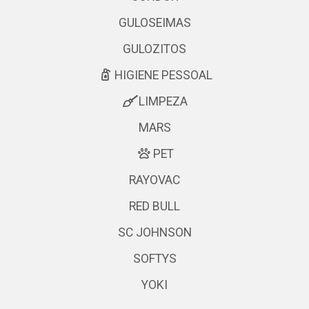
GULOSEIMAS
GULOZITOS
HIGIENE PESSOAL
LIMPEZA
MARS
PET
RAYOVAC
RED BULL
SC JOHNSON
SOFTYS
YOKI