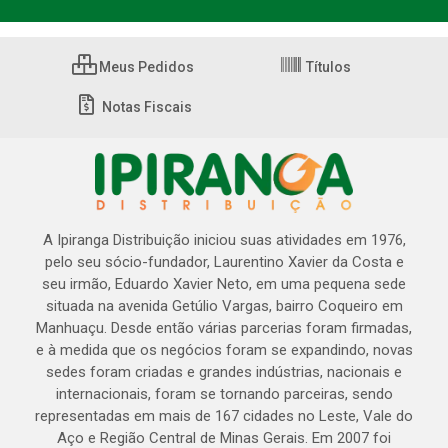
Meus Pedidos
Títulos
Notas Fiscais
A Ipiranga Distribuição iniciou suas atividades em 1976,
pelo seu sócio-fundador, Laurentino Xavier da Costa e
seu irmão, Eduardo Xavier Neto, em uma pequena sede
situada na avenida Getúlio Vargas, bairro Coqueiro em
Manhuaçu. Desde então várias parcerias foram firmadas,
e à medida que os negócios foram se expandindo, novas
sedes foram criadas e grandes indústrias, nacionais e
internacionais, foram se tornando parceiras, sendo
representadas em mais de 167 cidades no Leste, Vale do
Aço e Região Central de Minas Gerais. Em 2007 foi