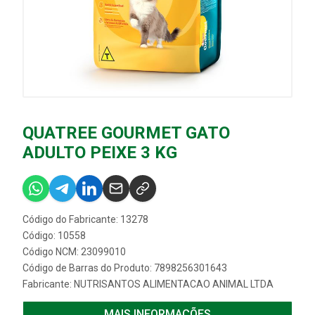
QUATREE GOURMET GATO
ADULTO PEIXE 3 KG
Código do Fabricante: 13278
Código: 10558
Código NCM: 23099010
Código de Barras do Produto: 7898256301643
Fabricante:
NUTRISANTOS ALIMENTACAO ANIMAL LTDA
MAIS INFORMAÇÕES