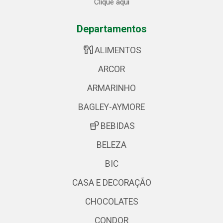
Clique aqui
Departamentos
ALIMENTOS
ARCOR
ARMARINHO
BAGLEY-AYMORE
BEBIDAS
BELEZA
BIC
CASA E DECORAÇÃO
CHOCOLATES
CONDOR