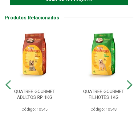
Produtos Relacionados
QUATREE GOURMET
QUATREE GOURMET
ADULTOS RP 1KG
FILHOTES 1KG
Código: 10545
Código: 10548