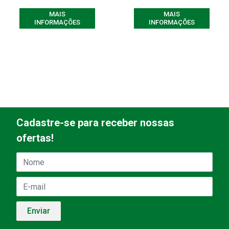
MAIS
MAIS
INFORMAÇÕES
INFORMAÇÕES
Cadastre-se para receber nossas
ofertas!