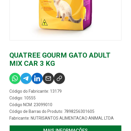
QUATREE GOURM GATO ADULT
MIX CAR 3 KG
Código do Fabricante: 13179
Código: 10555
Código NCM: 23099010
Código de Barras do Produto: 7898256301605
Fabricante:
NUTRISANTOS ALIMENTACAO ANIMAL LTDA
MAIS INFORMAÇÕES