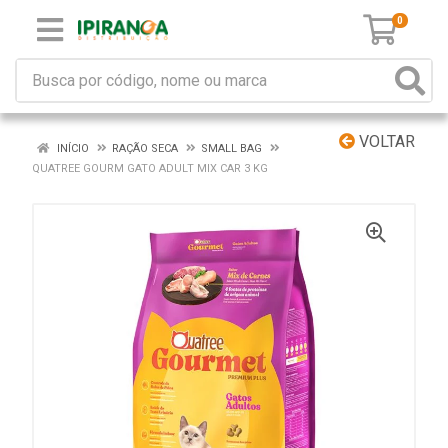
0
VOLTAR
INÍCIO
RAÇÃO SECA
SMALL BAG
QUATREE GOURM GATO ADULT MIX CAR 3 KG