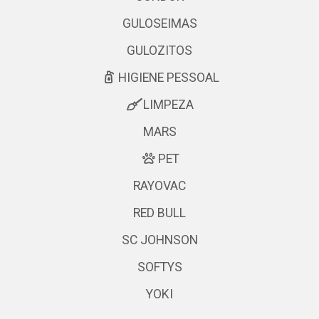
GULOSEIMAS
GULOZITOS
HIGIENE PESSOAL
LIMPEZA
MARS
PET
RAYOVAC
RED BULL
SC JOHNSON
SOFTYS
YOKI