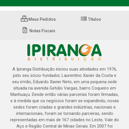
Meus Pedidos
Títulos
Notas Fiscais
A Ipiranga Distribuição iniciou suas atividades em 1976,
pelo seu sócio-fundador, Laurentino Xavier da Costa e
seu irmão, Eduardo Xavier Neto, em uma pequena sede
situada na avenida Getúlio Vargas, bairro Coqueiro em
Manhuaçu. Desde então várias parcerias foram firmadas,
e à medida que os negócios foram se expandindo, novas
sedes foram criadas e grandes indústrias, nacionais e
internacionais, foram se tornando parceiras, sendo
representadas em mais de 167 cidades no Leste, Vale do
Aço e Região Central de Minas Gerais. Em 2007 foi