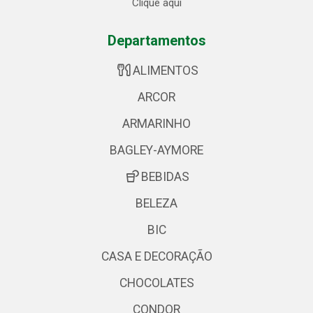
Clique aqui
Departamentos
ALIMENTOS
ARCOR
ARMARINHO
BAGLEY-AYMORE
BEBIDAS
BELEZA
BIC
CASA E DECORAÇÃO
CHOCOLATES
CONDOR