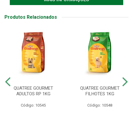
Produtos Relacionados
QUATREE GOURMET
QUATREE GOURMET
ADULTOS RP 1KG
FILHOTES 1KG
Código: 10545
Código: 10548