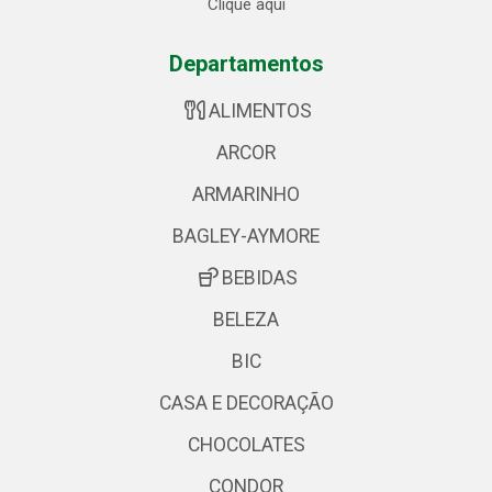
Clique aqui
Departamentos
ALIMENTOS
ARCOR
ARMARINHO
BAGLEY-AYMORE
BEBIDAS
BELEZA
BIC
CASA E DECORAÇÃO
CHOCOLATES
CONDOR