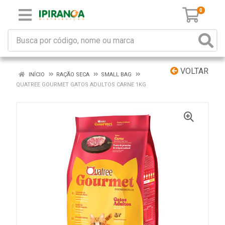
0
VOLTAR
INÍCIO
RAÇÃO SECA
SMALL BAG
QUATREE GOURMET GATOS ADULTOS CARNE 1KG