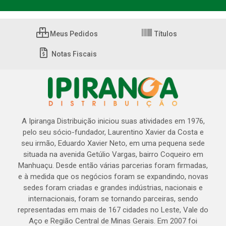
Meus Pedidos
Títulos
Notas Fiscais
A Ipiranga Distribuição iniciou suas atividades em 1976,
pelo seu sócio-fundador, Laurentino Xavier da Costa e
seu irmão, Eduardo Xavier Neto, em uma pequena sede
situada na avenida Getúlio Vargas, bairro Coqueiro em
Manhuaçu. Desde então várias parcerias foram firmadas,
e à medida que os negócios foram se expandindo, novas
sedes foram criadas e grandes indústrias, nacionais e
internacionais, foram se tornando parceiras, sendo
representadas em mais de 167 cidades no Leste, Vale do
Aço e Região Central de Minas Gerais. Em 2007 foi