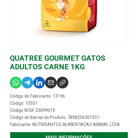
QUATREE GOURMET GATOS
ADULTOS CARNE 1KG
Código do Fabricante: 13196
Código: 10551
Código NCM: 23099010
Código de Barras do Produto: 7898256301551
Fabricante:
NUTRISANTOS ALIMENTACAO ANIMAL LTDA
MAIS INFORMAÇÕES