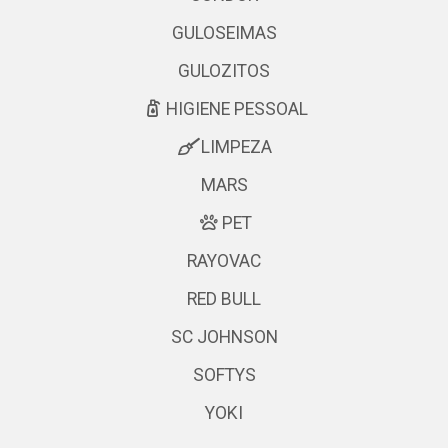
GULOSEIMAS
GULOZITOS
HIGIENE PESSOAL
LIMPEZA
MARS
PET
RAYOVAC
RED BULL
SC JOHNSON
SOFTYS
YOKI