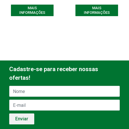
MAIS
MAIS
INFORMAÇÕES
INFORMAÇÕES
Cadastre-se para receber nossas
ofertas!