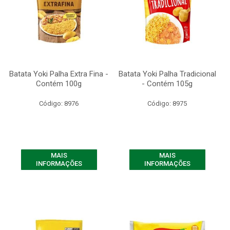
Batata Yoki Palha Extra Fina -
Batata Yoki Palha Tradicional
Contém 100g
- Contém 105g
Código: 8976
Código: 8975
MAIS
MAIS
INFORMAÇÕES
INFORMAÇÕES