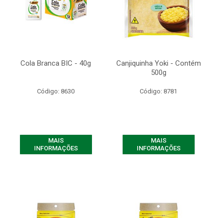
Cola Branca BIC - 40g
Canjiquinha Yoki - Contém
500g
Código: 8630
Código: 8781
MAIS
MAIS
INFORMAÇÕES
INFORMAÇÕES