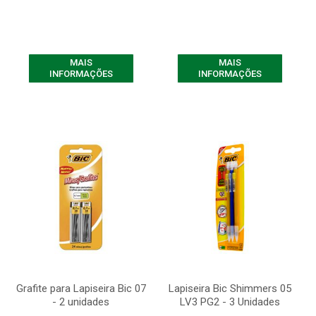
MAIS
MAIS
INFORMAÇÕES
INFORMAÇÕES
Grafite para Lapiseira Bic 07
Lapiseira Bic Shimmers 05
- 2 unidades
LV3 PG2 - 3 Unidades