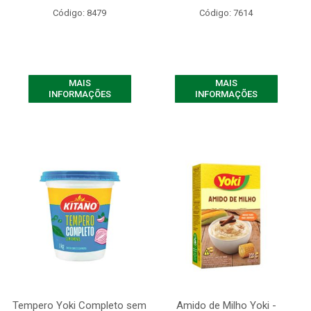
Código: 8479
Código: 7614
MAIS
MAIS
INFORMAÇÕES
INFORMAÇÕES
Tempero Yoki Completo sem
Amido de Milho Yoki -