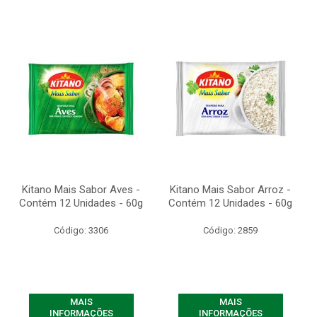
Kitano Mais Sabor Aves -
Kitano Mais Sabor Arroz -
Contém 12 Unidades - 60g
Contém 12 Unidades - 60g
Código: 3306
Código: 2859
MAIS
MAIS
INFORMAÇÕES
INFORMAÇÕES