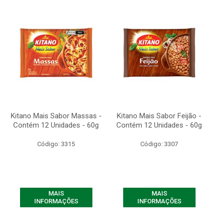
Kitano Mais Sabor Massas -
Kitano Mais Sabor Feijão -
Contém 12 Unidades - 60g
Contém 12 Unidades - 60g
Código: 3315
Código: 3307
MAIS
MAIS
INFORMAÇÕES
INFORMAÇÕES