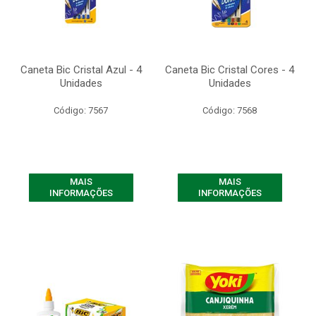
Caneta Bic Cristal Azul - 4
Caneta Bic Cristal Cores - 4
Unidades
Unidades
Código: 7567
Código: 7568
MAIS
MAIS
INFORMAÇÕES
INFORMAÇÕES