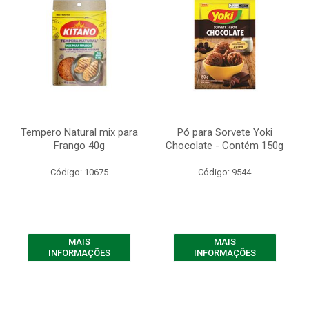
Tempero Natural mix para
Pó para Sorvete Yoki
Frango 40g
Chocolate - Contém 150g
Código: 10675
Código: 9544
MAIS
MAIS
INFORMAÇÕES
INFORMAÇÕES