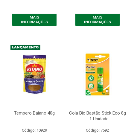
MAIS
MAIS
INFORMAÇÕES
INFORMAÇÕES
Tempero Baiano 40g
Cola Bic Bastão Stick Eco 8g
- 1 Unidade
Código: 10929
Código: 7592