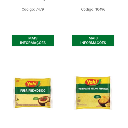
Código: 7479
Código: 10496
MAIS
MAIS
INFORMAÇÕES
INFORMAÇÕES