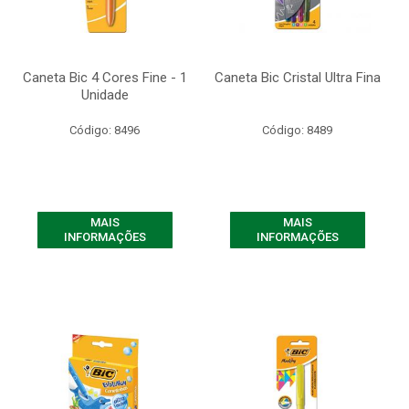
Caneta Bic 4 Cores Fine - 1
Caneta Bic Cristal Ultra Fina
Unidade
Código: 8496
Código: 8489
MAIS
MAIS
INFORMAÇÕES
INFORMAÇÕES