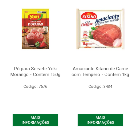
Pó para Sorvete Yoki
Amaciante Kitano de Carne
Morango - Contém 150g
com Tempero - Contém 1kg
Código: 7676
Código: 3434
MAIS
MAIS
INFORMAÇÕES
INFORMAÇÕES