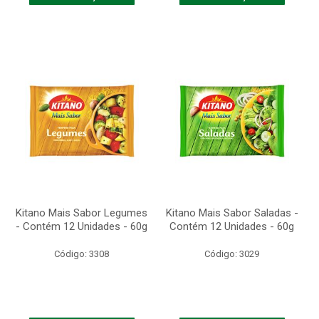
Kitano Mais Sabor Legumes
Kitano Mais Sabor Saladas -
- Contém 12 Unidades - 60g
Contém 12 Unidades - 60g
Código: 3308
Código: 3029