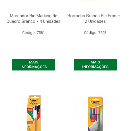
Marcador Bic Marking de
Borracha Branca Bic Eraser -
Quadro Branco - 4 Unidades
2 Unidades
Código: 7581
Código: 7593
MAIS
MAIS
INFORMAÇÕES
INFORMAÇÕES