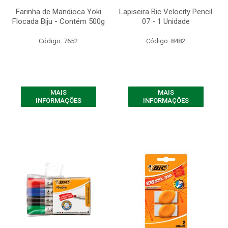
Farinha de Mandioca Yoki
Lapiseira Bic Velocity Pencil
Flocada Biju - Contém 500g
07 - 1 Unidade
Código: 7652
Código: 8482
MAIS
MAIS
INFORMAÇÕES
INFORMAÇÕES