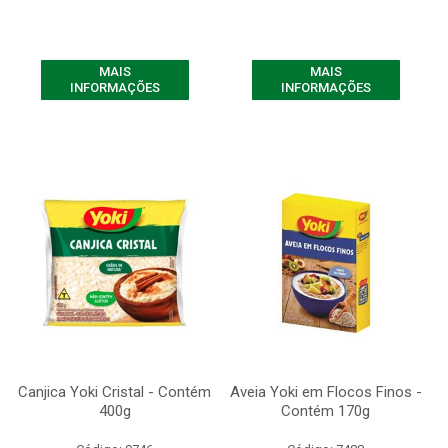
MAIS
MAIS
INFORMAÇÕES
INFORMAÇÕES
Canjica Yoki Cristal - Contém
Aveia Yoki em Flocos Finos -
400g
Contém 170g