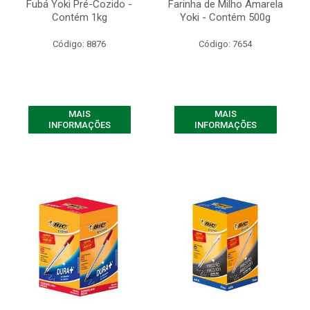
Fubá Yoki Pré-Cozido -
Farinha de Milho Amarela
Contém 1kg
Yoki - Contém 500g
Código: 8876
Código: 7654
MAIS
MAIS
INFORMAÇÕES
INFORMAÇÕES