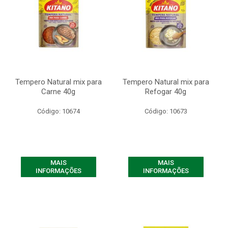
Tempero Natural mix para
Tempero Natural mix para
Carne 40g
Refogar 40g
Código: 10674
Código: 10673
MAIS
MAIS
INFORMAÇÕES
INFORMAÇÕES