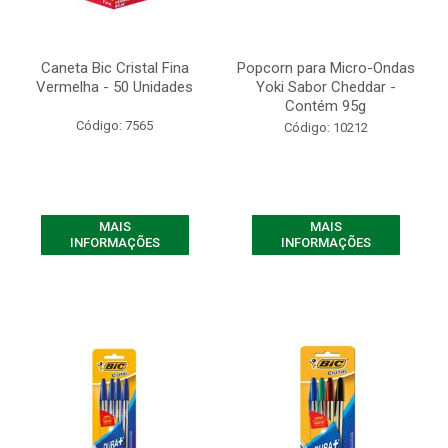
Caneta Bic Cristal Fina
Popcorn para Micro-Ondas
Vermelha - 50 Unidades
Yoki Sabor Cheddar -
Contém 95g
Código: 7565
Código: 10212
MAIS
MAIS
INFORMAÇÕES
INFORMAÇÕES