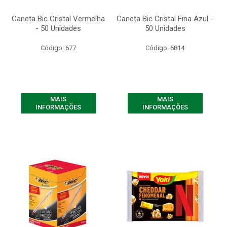
Caneta Bic Cristal Vermelha
Caneta Bic Cristal Fina Azul -
- 50 Unidades
50 Unidades
Código: 677
Código: 6814
MAIS
MAIS
INFORMAÇÕES
INFORMAÇÕES