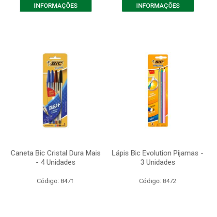
INFORMAÇÕES
INFORMAÇÕES
Caneta Bic Cristal Dura Mais
Lápis Bic Evolution Pijamas -
- 4 Unidades
3 Unidades
Código: 8471
Código: 8472