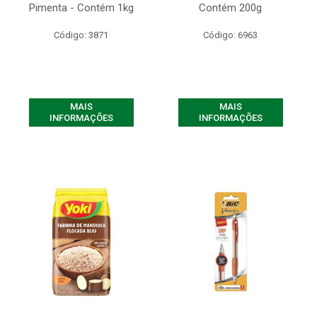
Pimenta - Contém 1kg
Contém 200g
Código: 3871
Código: 6963
MAIS
MAIS
INFORMAÇÕES
INFORMAÇÕES