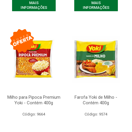
MAIS
MAIS
INFORMAÇÕES
INFORMAÇÕES
Milho para Pipoca Premium
Farofa Yoki de Milho -
Yoki - Contém 400g
Contém 400g
Código: 9664
Código: 9574