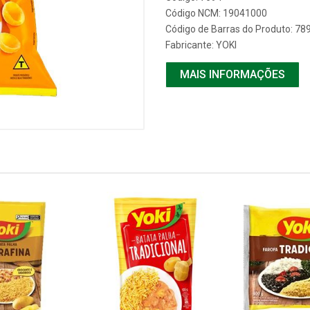
Código NCM: 19041000
Código de Barras do Produto: 7
Fabricante:
YOKI
MAIS INFORMAÇÕES