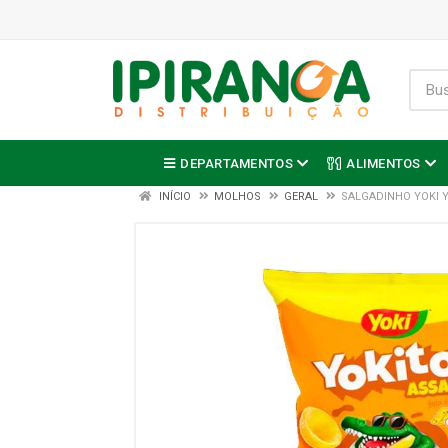
DEPARTAMENTOS
ALIMENTOS
INÍCIO
MOLHOS
GERAL
SALGADINHO YOKI 