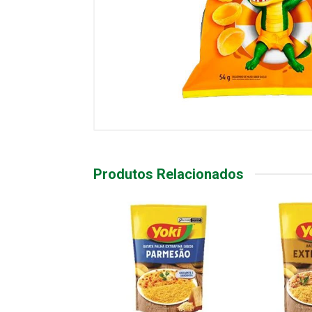
Produtos Relacionados