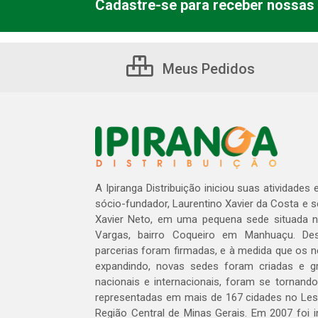
Cadastre-se para receber nossas 
Meus Pedidos
A Ipiranga Distribuição iniciou suas atividades
sócio-fundador, Laurentino Xavier da Costa e 
Xavier Neto, em uma pequena sede situada na
Vargas, bairro Coqueiro em Manhuaçu. Des
parcerias foram firmadas, e à medida que os 
expandindo, novas sedes foram criadas e gra
nacionais e internacionais, foram se tornando
representadas em mais de 167 cidades no Les
Região Central de Minas Gerais. Em 2007 foi i