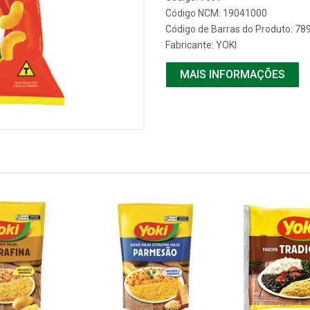
Código NCM: 19041000
Código de Barras do Produto: 7
Fabricante:
YOKI
MAIS INFORMAÇÕES