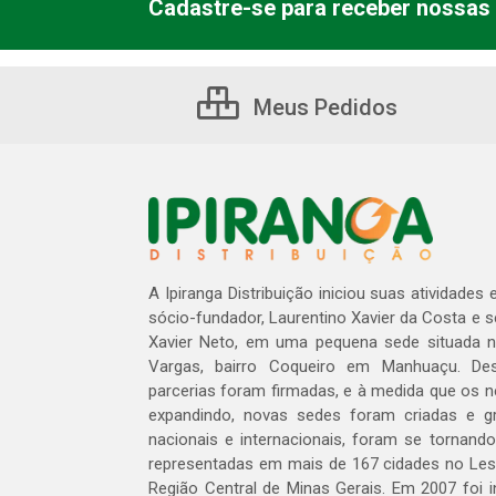
Cadastre-se para receber nossas 
Meus Pedidos
A Ipiranga Distribuição iniciou suas atividades
sócio-fundador, Laurentino Xavier da Costa e 
Xavier Neto, em uma pequena sede situada na
Vargas, bairro Coqueiro em Manhuaçu. Des
parcerias foram firmadas, e à medida que os 
expandindo, novas sedes foram criadas e gra
nacionais e internacionais, foram se tornando
representadas em mais de 167 cidades no Les
Região Central de Minas Gerais. Em 2007 foi i