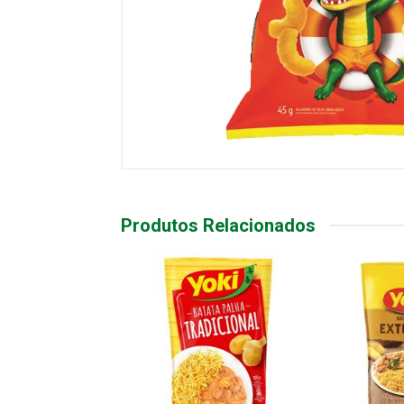
Produtos Relacionados