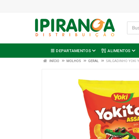
DEPARTAMENTOS
ALIMENTOS
INÍCIO
MOLHOS
GERAL
SALGADINHO YOKI Y