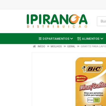
DEPARTAMENTOS
ALIMENTOS
INÍCIO
MOLHOS
GERAL
GRAFITE PARA LAPIS