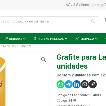
Já é cliente Ipiranga?
BEBIDAS
HIGIENE PESSOAL
LIMPEZA
EIRA BIC 07 - 2 UNIDADES
Grafite para La
unidades
Contém 2 unidades com 12 g
Código do Fabricante: 854809
Código: 8479