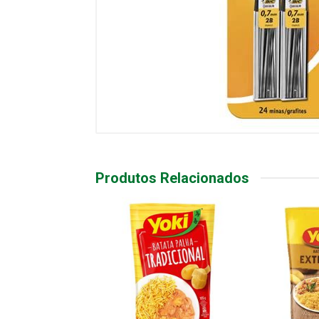
Produtos Relacionados