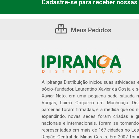
Cadastre-se para receber nossas 
Meus Pedidos
A Ipiranga Distribuição iniciou suas atividades
sócio-fundador, Laurentino Xavier da Costa e 
Xavier Neto, em uma pequena sede situada na
Vargas, bairro Coqueiro em Manhuaçu. Des
parcerias foram firmadas, e à medida que os 
expandindo, novas sedes foram criadas e gra
nacionais e internacionais, foram se tornando
representadas em mais de 167 cidades no Les
Região Central de Minas Gerais. Em 2007 foi i