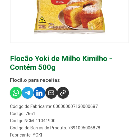
Flocão Yoki de Milho Kimilho -
Contém 500g
Flocã.o para receitas
Código do Fabricante: 000000007130000687
Código: 7661
Código NCM: 11041900
Código de Barras do Produto: 7891095006878
Fabricante:
YOKI