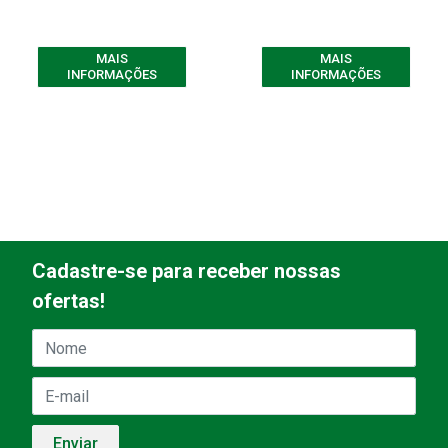
MAIS
MAIS
INFORMAÇÕES
INFORMAÇÕES
Cadastre-se para receber nossas
ofertas!