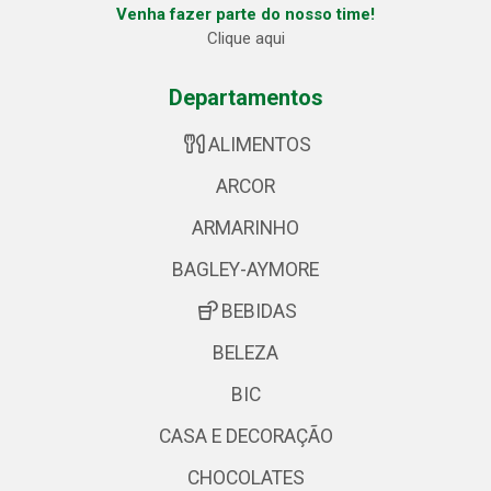
Venha fazer parte do nosso time!
Clique aqui
Departamentos
ALIMENTOS
ARCOR
ARMARINHO
BAGLEY-AYMORE
BEBIDAS
BELEZA
BIC
CASA E DECORAÇÃO
CHOCOLATES