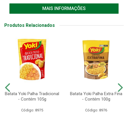
MAIS INFORMAÇÕES
Produtos Relacionados
Batata Yoki Palha Tradicional
Batata Yoki Palha Extra Fina
- Contém 105g
- Contém 100g
Código: 8975
Código: 8976