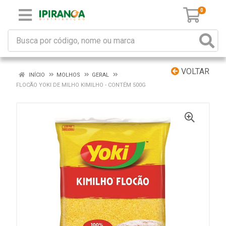
0
VOLTAR
INÍCIO
MOLHOS
GERAL
FLOCÃO YOKI DE MILHO KIMILHO - CONTÉM 500G