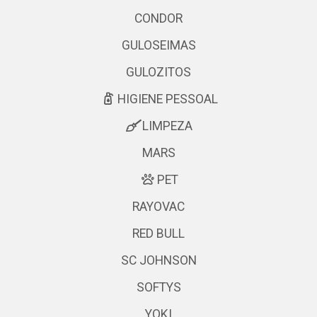
CONDOR
GULOSEIMAS
GULOZITOS
HIGIENE PESSOAL
LIMPEZA
MARS
PET
RAYOVAC
RED BULL
SC JOHNSON
SOFTYS
YOKI