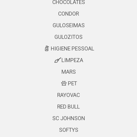
CHOCOLATES
CONDOR
GULOSEIMAS
GULOZITOS
HIGIENE PESSOAL
LIMPEZA
MARS
PET
RAYOVAC
RED BULL
SC JOHNSON
SOFTYS