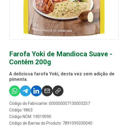
Farofa Yoki de Mandioca Suave -
Contém 200g
A deliciosa farofa Yoki, desta vez sem adição de
pimenta.
Código do Fabricante: 000000007130003257
Código: 9863
Código NCM: 19019090
Código de Barras do Produto: 7891095030040