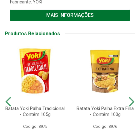
Fabricante:
YOKI
MAIS INFORMAÇÕES
Produtos Relacionados
Batata Yoki Palha Tradicional
Batata Yoki Palha Extra Fina
- Contém 105g
- Contém 100g
Código: 8975
Código: 8976