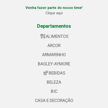
Venha fazer parte do nosso time!
Clique aqui
Departamentos
ALIMENTOS
ARCOR
ARMARINHO
BAGLEY-AYMORE
BEBIDAS
BELEZA
BIC
CASA E DECORAÇÃO