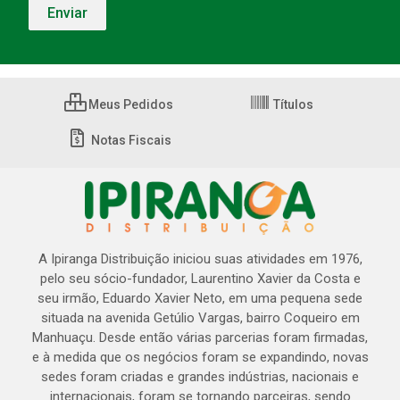
Meus Pedidos
Títulos
Notas Fiscais
A Ipiranga Distribuição iniciou suas atividades em 1976,
pelo seu sócio-fundador, Laurentino Xavier da Costa e
seu irmão, Eduardo Xavier Neto, em uma pequena sede
situada na avenida Getúlio Vargas, bairro Coqueiro em
Manhuaçu. Desde então várias parcerias foram firmadas,
e à medida que os negócios foram se expandindo, novas
sedes foram criadas e grandes indústrias, nacionais e
internacionais, foram se tornando parceiras, sendo