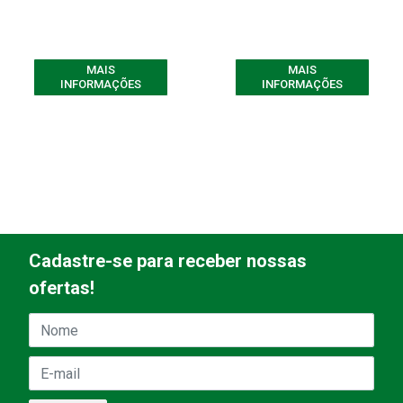
MAIS
MAIS
INFORMAÇÕES
INFORMAÇÕES
Cadastre-se para receber nossas
ofertas!