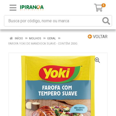
0
VOLTAR
INÍCIO
MOLHOS
GERAL
FAROFA YOKI DE MANDIOCA SUAVE - CONTÉM 200G