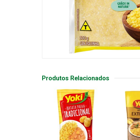
Produtos Relacionados