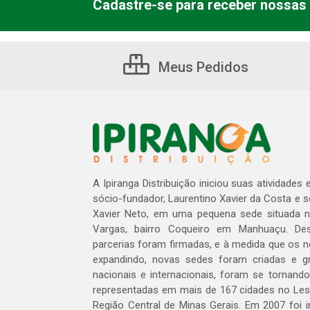
Cadastre-se para receber nossas 
Meus Pedidos
A Ipiranga Distribuição iniciou suas atividades
sócio-fundador, Laurentino Xavier da Costa e 
Xavier Neto, em uma pequena sede situada na
Vargas, bairro Coqueiro em Manhuaçu. Des
parcerias foram firmadas, e à medida que os 
expandindo, novas sedes foram criadas e gra
nacionais e internacionais, foram se tornando
representadas em mais de 167 cidades no Les
Região Central de Minas Gerais. Em 2007 foi i