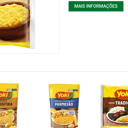
MAIS INFORMAÇÕES