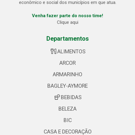
econômico e social dos municípios em que atua.
Venha fazer parte do nosso time!
Clique aqui
Departamentos
ALIMENTOS
ARCOR
ARMARINHO
BAGLEY-AYMORE
BEBIDAS
BELEZA
BIC
CASA E DECORAÇÃO