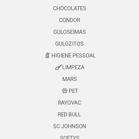
CHOCOLATES
CONDOR
GULOSEIMAS
GULOZITOS
HIGIENE PESSOAL
LIMPEZA
MARS
PET
RAYOVAC
RED BULL
SC JOHNSON
SOFTYS