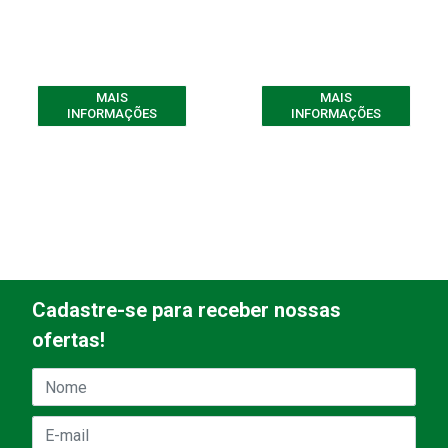
MAIS
MAIS
INFORMAÇÕES
INFORMAÇÕES
Cadastre-se para receber nossas
ofertas!