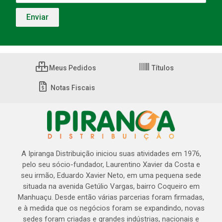
Meus Pedidos
Títulos
Notas Fiscais
A Ipiranga Distribuição iniciou suas atividades em 1976,
pelo seu sócio-fundador, Laurentino Xavier da Costa e
seu irmão, Eduardo Xavier Neto, em uma pequena sede
situada na avenida Getúlio Vargas, bairro Coqueiro em
Manhuaçu. Desde então várias parcerias foram firmadas,
e à medida que os negócios foram se expandindo, novas
sedes foram criadas e grandes indústrias, nacionais e