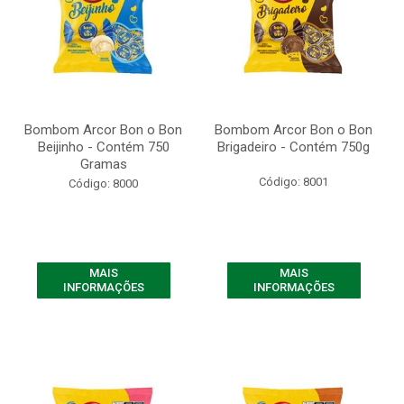
Bombom Arcor Bon o Bon
Bombom Arcor Bon o Bon
Beijinho - Contém 750
Brigadeiro - Contém 750g
Gramas
Código: 8001
Código: 8000
MAIS
MAIS
INFORMAÇÕES
INFORMAÇÕES