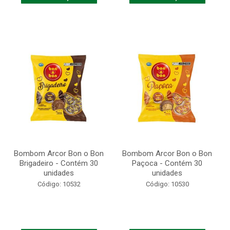
Bombom Arcor Bon o Bon
Bombom Arcor Bon o Bon
Brigadeiro - Contém 30
Paçoca - Contém 30
unidades
unidades
Código: 10532
Código: 10530