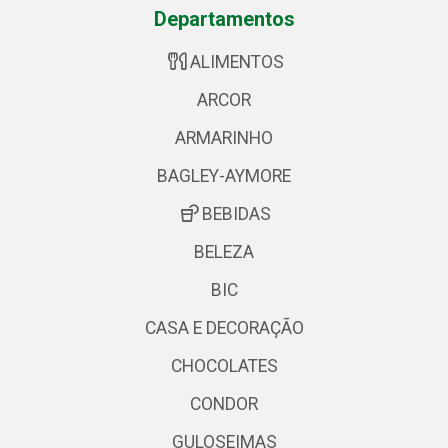
Departamentos
ALIMENTOS
ARCOR
ARMARINHO
BAGLEY-AYMORE
BEBIDAS
BELEZA
BIC
CASA E DECORAÇÃO
CHOCOLATES
CONDOR
GULOSEIMAS