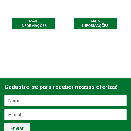
MAIS
MAIS
INFORMAÇÕES
INFORMAÇÕES
Cadastre-se para receber nossas ofertas!