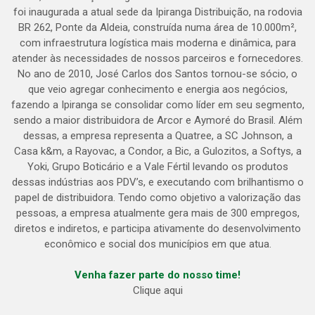
foi inaugurada a atual sede da Ipiranga Distribuição, na rodovia
BR 262, Ponte da Aldeia, construída numa área de 10.000m²,
com infraestrutura logística mais moderna e dinâmica, para
atender às necessidades de nossos parceiros e fornecedores.
No ano de 2010, José Carlos dos Santos tornou-se sócio, o
que veio agregar conhecimento e energia aos negócios,
fazendo a Ipiranga se consolidar como líder em seu segmento,
sendo a maior distribuidora de Arcor e Aymoré do Brasil. Além
dessas, a empresa representa a Quatree, a SC Johnson, a
Casa k&m, a Rayovac, a Condor, a Bic, a Gulozitos, a Softys, a
Yoki, Grupo Boticário e a Vale Fértil levando os produtos
dessas indústrias aos PDV’s, e executando com brilhantismo o
papel de distribuidora. Tendo como objetivo a valorização das
pessoas, a empresa atualmente gera mais de 300 empregos,
diretos e indiretos, e participa ativamente do desenvolvimento
econômico e social dos municípios em que atua.
Venha fazer parte do nosso time!
Clique aqui