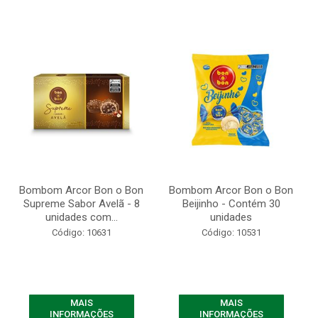
Bombom Arcor Bon o Bon
Bombom Arcor Bon o Bon
Supreme Sabor Avelã - 8
Beijinho - Contém 30
unidades com...
unidades
Código: 10631
Código: 10531
MAIS
MAIS
INFORMAÇÕES
INFORMAÇÕES