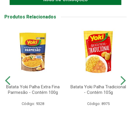
Produtos Relacionados
Batata Yoki Palha Extra Fina
Batata Yoki Palha Tradicional
Parmesão - Contém 100g
- Contém 105g
Código: 9328
Código: 8975