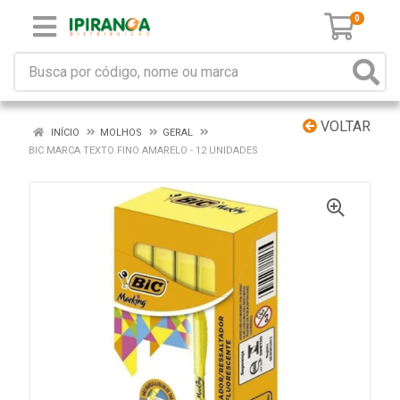
0
VOLTAR
INÍCIO
MOLHOS
GERAL
BIC MARCA TEXTO FINO AMARELO - 12 UNIDADES