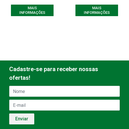
MAIS
MAIS
INFORMAÇÕES
INFORMAÇÕES
Cadastre-se para receber nossas
ofertas!