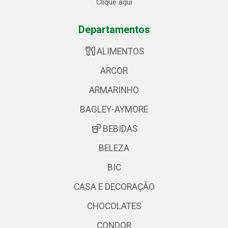
Clique aqui
Departamentos
ALIMENTOS
ARCOR
ARMARINHO
BAGLEY-AYMORE
BEBIDAS
BELEZA
BIC
CASA E DECORAÇÃO
CHOCOLATES
CONDOR