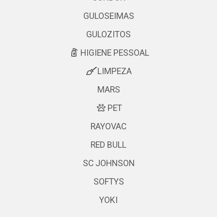
GULOSEIMAS
GULOZITOS
HIGIENE PESSOAL
LIMPEZA
MARS
PET
RAYOVAC
RED BULL
SC JOHNSON
SOFTYS
YOKI