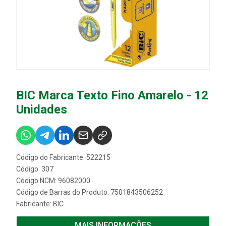
BIC Marca Texto Fino Amarelo - 12
Unidades
Código do Fabricante: 522215
Código: 307
Código NCM: 96082000
Código de Barras do Produto: 7501843506252
Fabricante:
BIC
MAIS INFORMAÇÕES