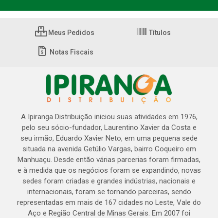
Meus Pedidos
Títulos
Notas Fiscais
A Ipiranga Distribuição iniciou suas atividades em 1976,
pelo seu sócio-fundador, Laurentino Xavier da Costa e
seu irmão, Eduardo Xavier Neto, em uma pequena sede
situada na avenida Getúlio Vargas, bairro Coqueiro em
Manhuaçu. Desde então várias parcerias foram firmadas,
e à medida que os negócios foram se expandindo, novas
sedes foram criadas e grandes indústrias, nacionais e
internacionais, foram se tornando parceiras, sendo
representadas em mais de 167 cidades no Leste, Vale do
Aço e Região Central de Minas Gerais. Em 2007 foi