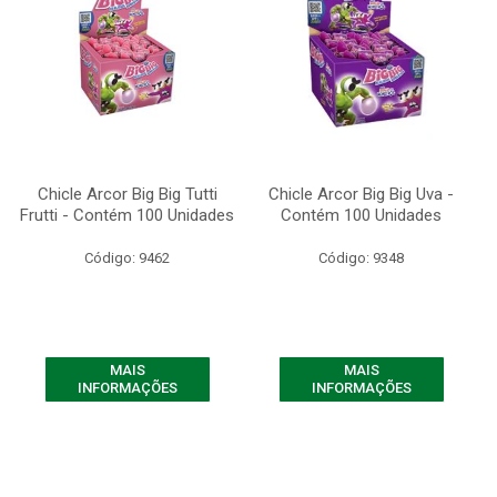
Chicle Arcor Big Big Tutti
Chicle Arcor Big Big Uva -
Frutti - Contém 100 Unidades
Contém 100 Unidades
Código: 9462
Código: 9348
MAIS
MAIS
INFORMAÇÕES
INFORMAÇÕES