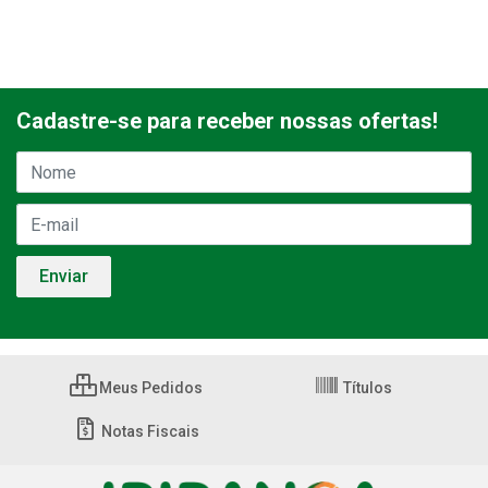
Cadastre-se para receber nossas ofertas!
Meus Pedidos
Títulos
Notas Fiscais