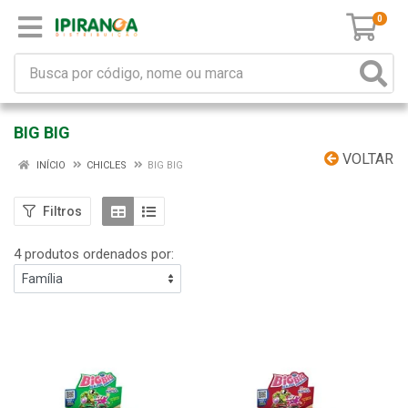
0
BIG BIG
VOLTAR
INÍCIO
CHICLES
BIG BIG
Filtros
4 produtos ordenados por: