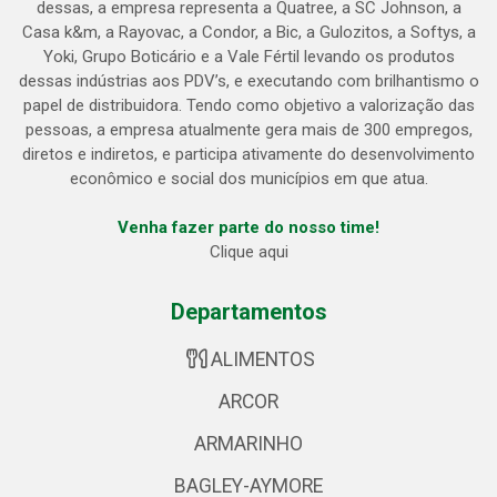
dessas, a empresa representa a Quatree, a SC Johnson, a
Casa k&m, a Rayovac, a Condor, a Bic, a Gulozitos, a Softys, a
Yoki, Grupo Boticário e a Vale Fértil levando os produtos
dessas indústrias aos PDV’s, e executando com brilhantismo o
papel de distribuidora. Tendo como objetivo a valorização das
pessoas, a empresa atualmente gera mais de 300 empregos,
diretos e indiretos, e participa ativamente do desenvolvimento
econômico e social dos municípios em que atua.
Venha fazer parte do nosso time!
Clique aqui
Departamentos
ALIMENTOS
ARCOR
ARMARINHO
BAGLEY-AYMORE