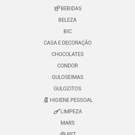
BEBIDAS
BELEZA
BIC
CASA E DECORAÇÃO
CHOCOLATES
CONDOR
GULOSEIMAS
GULOZITOS
HIGIENE PESSOAL
LIMPEZA
MARS
PET