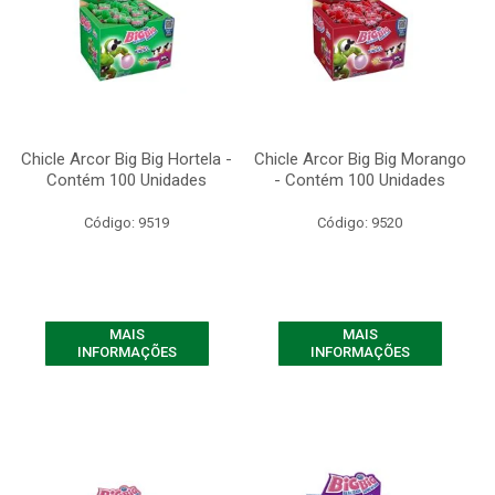
Chicle Arcor Big Big Hortela -
Chicle Arcor Big Big Morango
Contém 100 Unidades
- Contém 100 Unidades
Código: 9519
Código: 9520
MAIS
MAIS
INFORMAÇÕES
INFORMAÇÕES