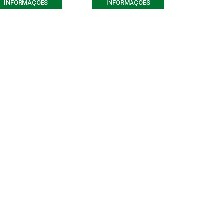
INFORMAÇÕES
INFORMAÇÕES