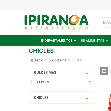
DEPARTAMENTOS
ALIMENTOS
CHICLES
INÍCIO
GULOSEIMAS
CHICLES
GULOSEIMAS
CHICLES
22
CHICLES