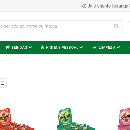
Já é cliente Ipiranga?
BEBIDAS
HIGIENE PESSOAL
LIMPEZA