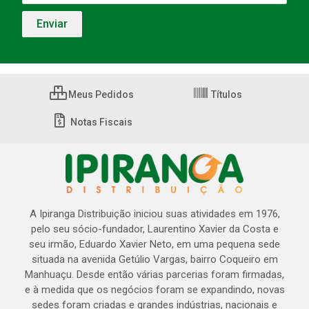
Meus Pedidos
Títulos
Notas Fiscais
A Ipiranga Distribuição iniciou suas atividades em 1976,
pelo seu sócio-fundador, Laurentino Xavier da Costa e
seu irmão, Eduardo Xavier Neto, em uma pequena sede
situada na avenida Getúlio Vargas, bairro Coqueiro em
Manhuaçu. Desde então várias parcerias foram firmadas,
e à medida que os negócios foram se expandindo, novas
sedes foram criadas e grandes indústrias, nacionais e