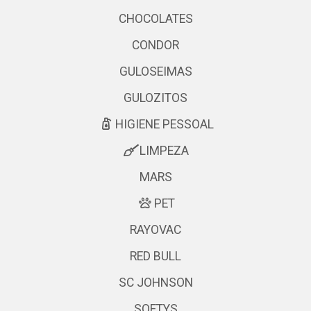
CHOCOLATES
CONDOR
GULOSEIMAS
GULOZITOS
HIGIENE PESSOAL
LIMPEZA
MARS
PET
RAYOVAC
RED BULL
SC JOHNSON
SOFTYS