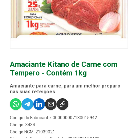
Amaciante Kitano de Carne com
Tempero - Contém 1kg
Amaciante para carne, para um melhor preparo
nas suas refeições
Código do Fabricante: 000000007130015942
Código: 3434
Código NCM: 21039021