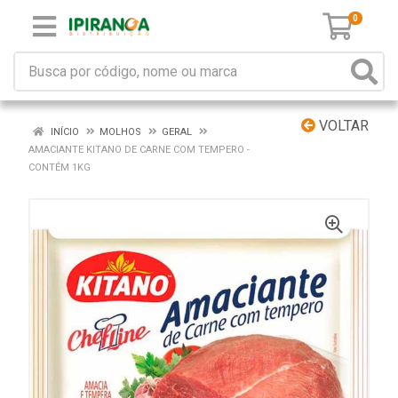
0
VOLTAR
INÍCIO
MOLHOS
GERAL
AMACIANTE KITANO DE CARNE COM TEMPERO -
CONTÉM 1KG