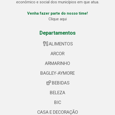
econômico e social dos municípios em que atua.
Venha fazer parte do nosso time!
Clique aqui
Departamentos
ALIMENTOS
ARCOR
ARMARINHO
BAGLEY-AYMORE
BEBIDAS
BELEZA
BIC
CASA E DECORAÇÃO