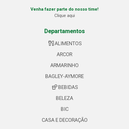
Venha fazer parte do nosso time!
Clique aqui
Departamentos
ALIMENTOS
ARCOR
ARMARINHO
BAGLEY-AYMORE
BEBIDAS
BELEZA
BIC
CASA E DECORAÇÃO