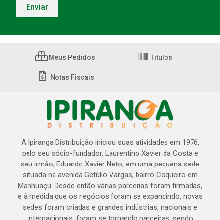
Meus Pedidos
Títulos
Notas Fiscais
A Ipiranga Distribuição iniciou suas atividades em 1976,
pelo seu sócio-fundador, Laurentino Xavier da Costa e
seu irmão, Eduardo Xavier Neto, em uma pequena sede
situada na avenida Getúlio Vargas, bairro Coqueiro em
Manhuaçu. Desde então várias parcerias foram firmadas,
e à medida que os negócios foram se expandindo, novas
sedes foram criadas e grandes indústrias, nacionais e
internacionais, foram se tornando parceiras, sendo