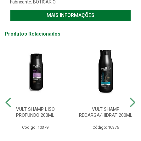
Fabricante:
BOTICARIO
MAIS INFORMAÇÕES
Produtos Relacionados
VULT SHAMP LISO
VULT SHAMP
PROFUNDO 200ML
RECARGA/HIDRAT 200ML
Código: 10379
Código: 10376