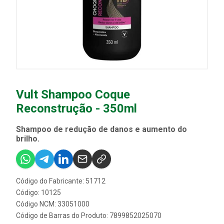
Vult Shampoo Coque
Reconstrução - 350ml
Shampoo de redução de danos e aumento do
brilho.
Código do Fabricante: 51712
Código: 10125
Código NCM: 33051000
Código de Barras do Produto: 7899852025070