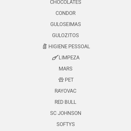
CHOCOLATES
CONDOR
GULOSEIMAS
GULOZITOS
HIGIENE PESSOAL
LIMPEZA
MARS
PET
RAYOVAC
RED BULL
SC JOHNSON
SOFTYS