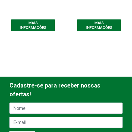
MAIS
MAIS
INFORMAÇÕES
INFORMAÇÕES
Cadastre-se para receber nossas
ofertas!