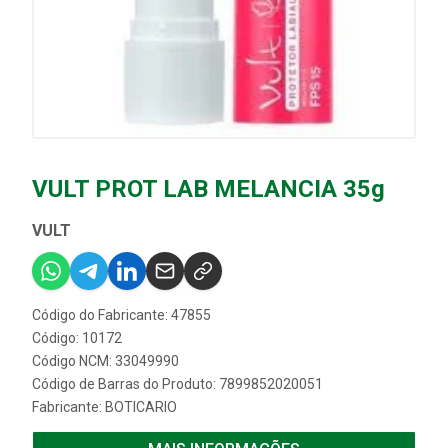
VULT PROT LAB MELANCIA 35g
VULT
Código do Fabricante: 47855
Código: 10172
Código NCM: 33049990
Código de Barras do Produto: 7899852020051
Fabricante:
BOTICARIO