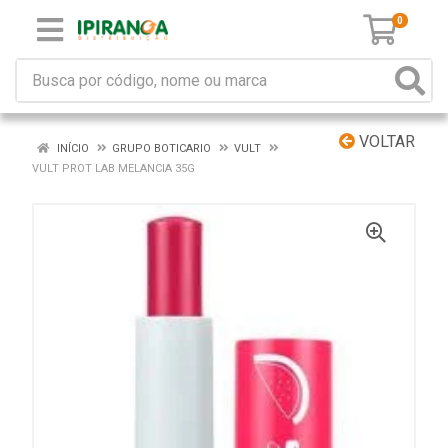
0
VOLTAR
INÍCIO
GRUPO BOTICARIO
VULT
VULT PROT LAB MELANCIA 35G