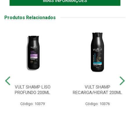
MAIS INFORMAÇÕES
Produtos Relacionados
VULT SHAMP LISO
VULT SHAMP
PROFUNDO 200ML
RECARGA/HIDRAT 200ML
Código: 10379
Código: 10376