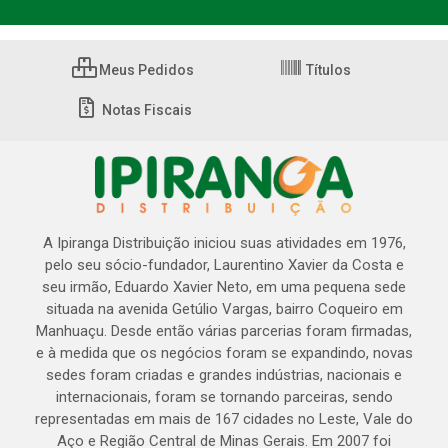
Meus Pedidos
Títulos
Notas Fiscais
A Ipiranga Distribuição iniciou suas atividades em 1976,
pelo seu sócio-fundador, Laurentino Xavier da Costa e
seu irmão, Eduardo Xavier Neto, em uma pequena sede
situada na avenida Getúlio Vargas, bairro Coqueiro em
Manhuaçu. Desde então várias parcerias foram firmadas,
e à medida que os negócios foram se expandindo, novas
sedes foram criadas e grandes indústrias, nacionais e
internacionais, foram se tornando parceiras, sendo
representadas em mais de 167 cidades no Leste, Vale do
Aço e Região Central de Minas Gerais. Em 2007 foi