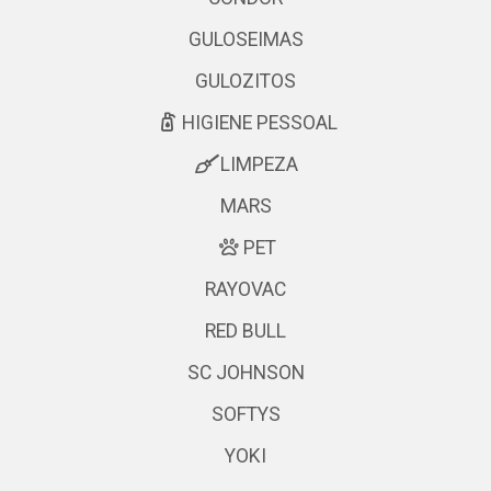
GULOSEIMAS
GULOZITOS
HIGIENE PESSOAL
LIMPEZA
MARS
PET
RAYOVAC
RED BULL
SC JOHNSON
SOFTYS
YOKI