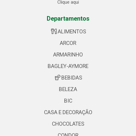
Clique aqui
Departamentos
ALIMENTOS
ARCOR
ARMARINHO
BAGLEY-AYMORE
BEBIDAS
BELEZA
BIC
CASA E DECORAÇÃO
CHOCOLATES
CONDOR