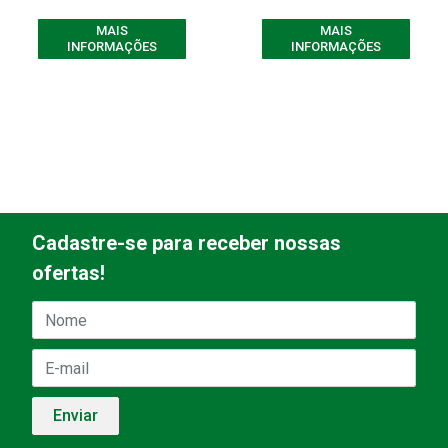
MAIS
MAIS
INFORMAÇÕES
INFORMAÇÕES
Cadastre-se para receber nossas
ofertas!