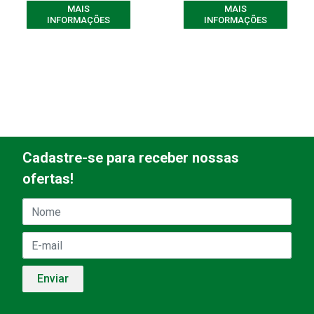
MAIS
MAIS
INFORMAÇÕES
INFORMAÇÕES
Cadastre-se para receber nossas
ofertas!