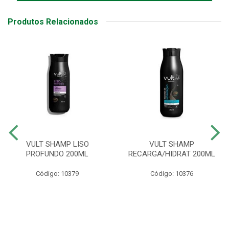
Produtos Relacionados
VULT SHAMP LISO
VULT SHAMP
PROFUNDO 200ML
RECARGA/HIDRAT 200ML
Código: 10379
Código: 10376