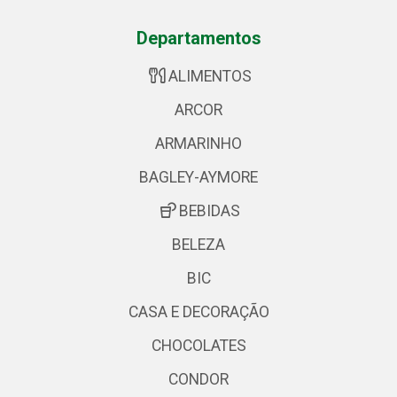
Departamentos
ALIMENTOS
ARCOR
ARMARINHO
BAGLEY-AYMORE
BEBIDAS
BELEZA
BIC
CASA E DECORAÇÃO
CHOCOLATES
CONDOR