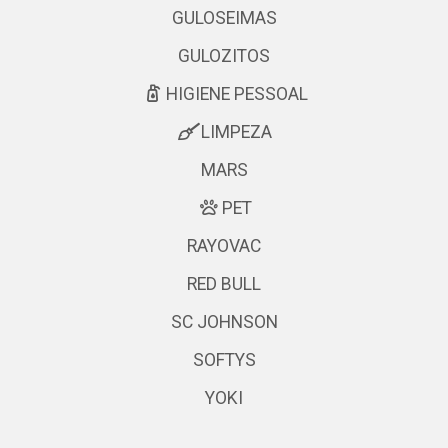
GULOSEIMAS
GULOZITOS
HIGIENE PESSOAL
LIMPEZA
MARS
PET
RAYOVAC
RED BULL
SC JOHNSON
SOFTYS
YOKI