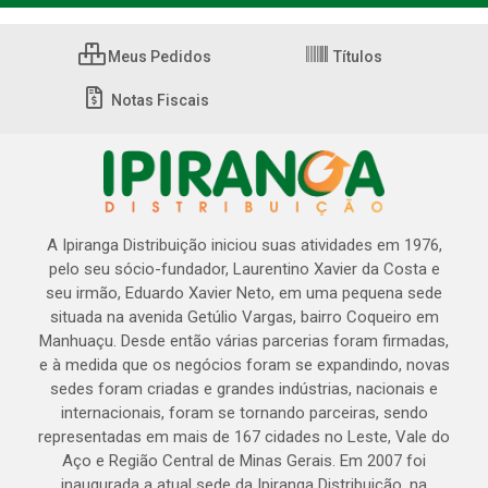
Meus Pedidos
Títulos
Notas Fiscais
A Ipiranga Distribuição iniciou suas atividades em 1976,
pelo seu sócio-fundador, Laurentino Xavier da Costa e
seu irmão, Eduardo Xavier Neto, em uma pequena sede
situada na avenida Getúlio Vargas, bairro Coqueiro em
Manhuaçu. Desde então várias parcerias foram firmadas,
e à medida que os negócios foram se expandindo, novas
sedes foram criadas e grandes indústrias, nacionais e
internacionais, foram se tornando parceiras, sendo
representadas em mais de 167 cidades no Leste, Vale do
Aço e Região Central de Minas Gerais. Em 2007 foi
inaugurada a atual sede da Ipiranga Distribuição, na