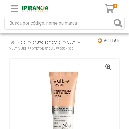
0
VOLTAR
INÍCIO
GRUPO BOTICARIO
VULT
VULT MULTIPROTETOR FACIAL FPS50 - 30G