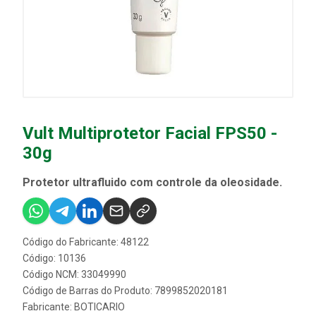
Vult Multiprotetor Facial FPS50 -
30g
Protetor ultrafluido com controle da oleosidade.
Código do Fabricante: 48122
Código: 10136
Código NCM: 33049990
Código de Barras do Produto: 7899852020181
Fabricante:
BOTICARIO