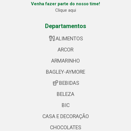
Venha fazer parte do nosso time!
Clique aqui
Departamentos
ALIMENTOS
ARCOR
ARMARINHO
BAGLEY-AYMORE
BEBIDAS
BELEZA
BIC
CASA E DECORAÇÃO
CHOCOLATES