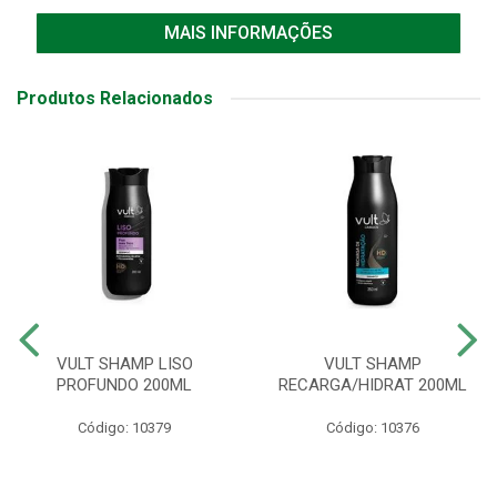
MAIS INFORMAÇÕES
Produtos Relacionados
VULT SHAMP LISO
VULT SHAMP
PROFUNDO 200ML
RECARGA/HIDRAT 200ML
Código: 10379
Código: 10376