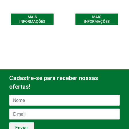
MAIS
MAIS
INFORMAÇÕES
INFORMAÇÕES
Cadastre-se para receber nossas
ofertas!