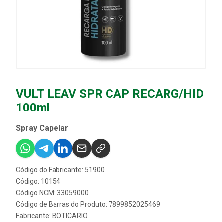
VULT LEAV SPR CAP RECARG/HID
100ml
Spray Capelar
Código do Fabricante: 51900
Código: 10154
Código NCM: 33059000
Código de Barras do Produto: 7899852025469
Fabricante:
BOTICARIO