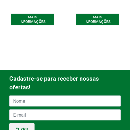
MAIS
MAIS
INFORMAÇÕES
INFORMAÇÕES
Cadastre-se para receber nossas
ofertas!