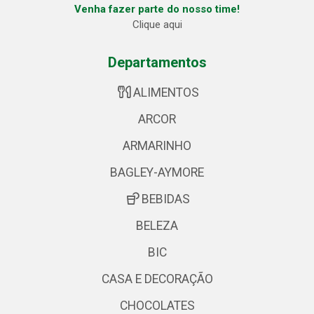
Venha fazer parte do nosso time!
Clique aqui
Departamentos
ALIMENTOS
ARCOR
ARMARINHO
BAGLEY-AYMORE
BEBIDAS
BELEZA
BIC
CASA E DECORAÇÃO
CHOCOLATES