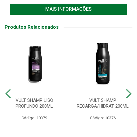
MAIS INFORMAÇÕES
Produtos Relacionados
VULT SHAMP LISO
VULT SHAMP
PROFUNDO 200ML
RECARGA/HIDRAT 200ML
Código: 10379
Código: 10376