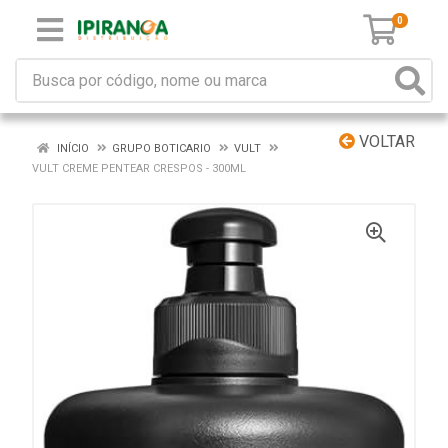
0
VOLTAR
INÍCIO
GRUPO BOTICARIO
VULT
VULT CREME PENTEAR CRESPOS - 300ML