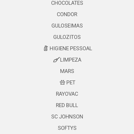
CHOCOLATES
CONDOR
GULOSEIMAS
GULOZITOS
HIGIENE PESSOAL
LIMPEZA
MARS
PET
RAYOVAC
RED BULL
SC JOHNSON
SOFTYS