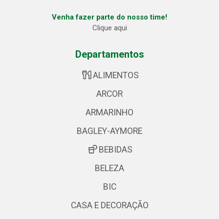
Venha fazer parte do nosso time!
Clique aqui
Departamentos
ALIMENTOS
ARCOR
ARMARINHO
BAGLEY-AYMORE
BEBIDAS
BELEZA
BIC
CASA E DECORAÇÃO