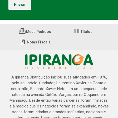
Meus Pedidos
Títulos
Notas Fiscais
A Ipiranga Distribuição iniciou suas atividades em 1976,
pelo seu sócio-fundador, Laurentino Xavier da Costa e
seu irmão, Eduardo Xavier Neto, em uma pequena sede
situada na avenida Getúlio Vargas, bairro Coqueiro em
Manhuaçu. Desde então várias parcerias foram firmadas,
e à medida que os negócios foram se expandindo, novas
sedes foram criadas e grandes indústrias, nacionais e
internacionais, foram se tornando parceiras, sendo