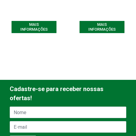
MAIS
MAIS
INFORMAÇÕES
INFORMAÇÕES
Cadastre-se para receber nossas
ofertas!