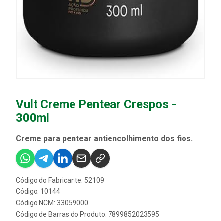
Vult Creme Pentear Crespos -
300ml
Creme para pentear antiencolhimento dos fios.
Código do Fabricante: 52109
Código: 10144
Código NCM: 33059000
Código de Barras do Produto: 7899852023595