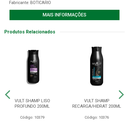
Fabricante:
BOTICARIO
MAIS INFORMAÇÕES
Produtos Relacionados
VULT SHAMP LISO
VULT SHAMP
PROFUNDO 200ML
RECARGA/HIDRAT 200ML
Código: 10379
Código: 10376