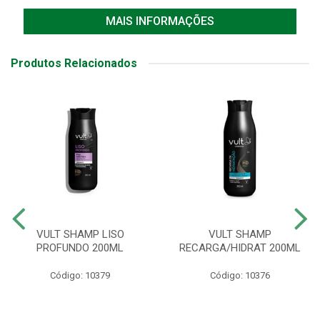
MAIS INFORMAÇÕES
Produtos Relacionados
VULT SHAMP LISO
VULT SHAMP
PROFUNDO 200ML
RECARGA/HIDRAT 200ML
Código: 10379
Código: 10376