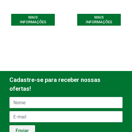
MAIS
MAIS
INFORMAÇÕES
INFORMAÇÕES
Cadastre-se para receber nossas
ofertas!