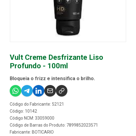
Vult Creme Desfrizante Liso
Profundo - 100ml
Bloqueia o frizz e intensifica o brilho.
Código do Fabricante: 52121
Código: 10142
Código NCM: 33059000
Código de Barras do Produto: 7899852023571
Fabricante:
BOTICARIO