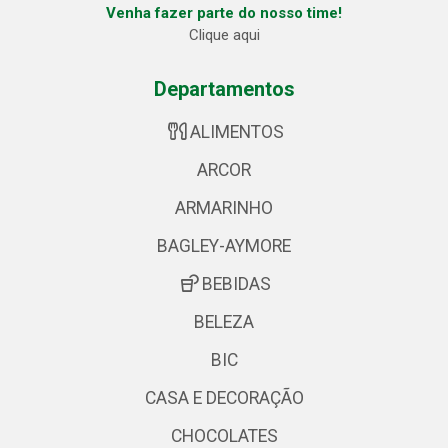
Venha fazer parte do nosso time!
Clique aqui
Departamentos
ALIMENTOS
ARCOR
ARMARINHO
BAGLEY-AYMORE
BEBIDAS
BELEZA
BIC
CASA E DECORAÇÃO
CHOCOLATES