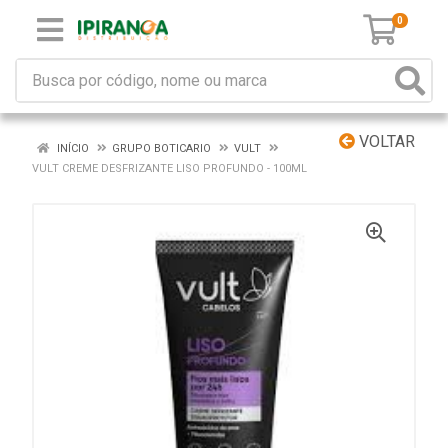
0
VOLTAR
INÍCIO
GRUPO BOTICARIO
VULT
VULT CREME DESFRIZANTE LISO PROFUNDO - 100ML