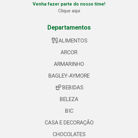
Venha fazer parte do nosso time!
Clique aqui
Departamentos
ALIMENTOS
ARCOR
ARMARINHO
BAGLEY-AYMORE
BEBIDAS
BELEZA
BIC
CASA E DECORAÇÃO
CHOCOLATES