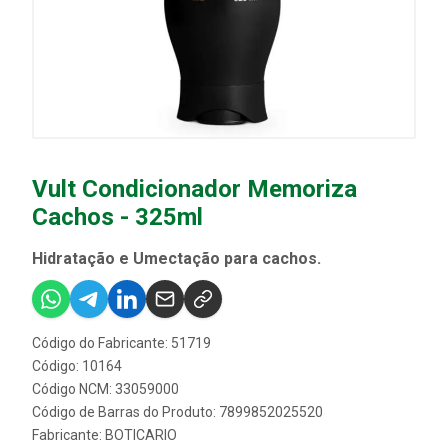
Vult Condicionador Memoriza
Cachos - 325ml
Hidratação e Umectação para cachos.
Código do Fabricante: 51719
Código: 10164
Código NCM: 33059000
Código de Barras do Produto: 7899852025520
Fabricante:
BOTICARIO