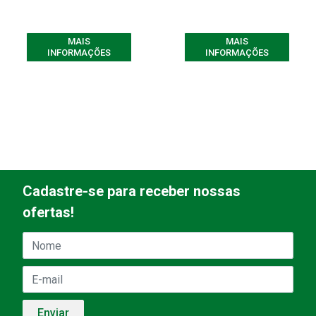
MAIS
MAIS
INFORMAÇÕES
INFORMAÇÕES
Cadastre-se para receber nossas
ofertas!