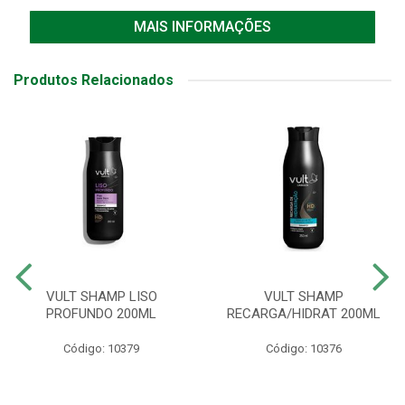
MAIS INFORMAÇÕES
Produtos Relacionados
VULT SHAMP LISO
VULT SHAMP
PROFUNDO 200ML
RECARGA/HIDRAT 200ML
Código: 10379
Código: 10376